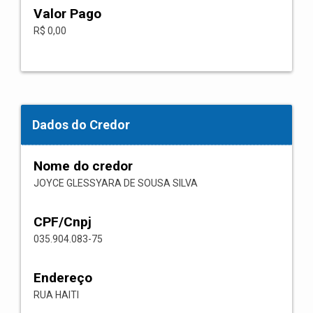
Valor Pago
R$ 0,00
Dados do Credor
Nome do credor
JOYCE GLESSYARA DE SOUSA SILVA
CPF/Cnpj
035.904.083-75
Endereço
RUA HAITI