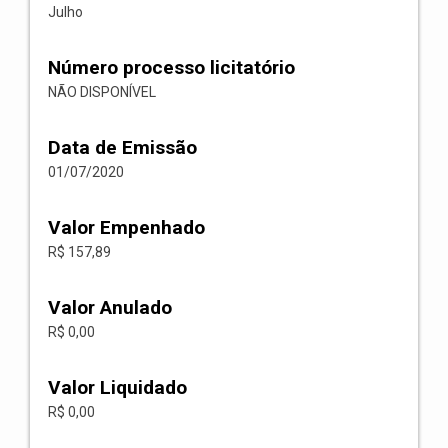
Julho
Número processo licitatório
NÃO DISPONÍVEL
Data de Emissão
01/07/2020
Valor Empenhado
R$ 157,89
Valor Anulado
R$ 0,00
Valor Liquidado
R$ 0,00