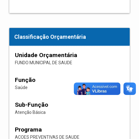
Classificação Orçamentária
Unidade Orçamentária
FUNDO MUNICIPAL DE SAUDE
Função
Saúde
Sub-Função
Atenção Básica
Programa
ACOES PREVENTIVAS DE SAUDE