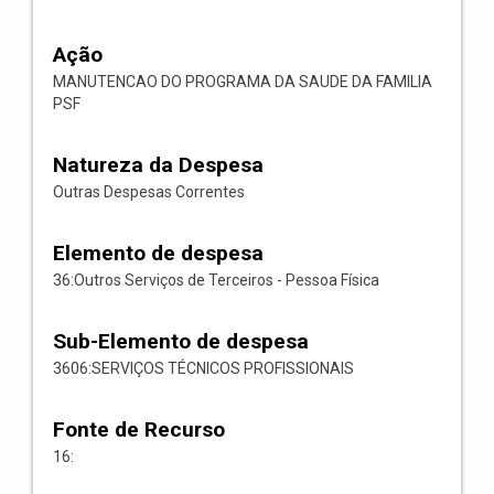
Ação
MANUTENCAO DO PROGRAMA DA SAUDE DA FAMILIA
PSF
Natureza da Despesa
Outras Despesas Correntes
Elemento de despesa
36:Outros Serviços de Terceiros - Pessoa Física
Sub-Elemento de despesa
3606:SERVIÇOS TÉCNICOS PROFISSIONAIS
Fonte de Recurso
16: