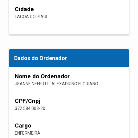
Cidade
LAGOA DO PIAUI
Dados do Ordenador
Nome do Ordenador
JEANNE NEFERTIT ALEXADRINO FLORIANO
CPF/Cnpj
372.584.003-20
Cargo
ENFERMEIRA