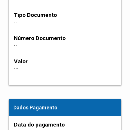
Tipo Documento
--
Número Documento
--
Valor
---
Dados Pagamento
Data do pagamento