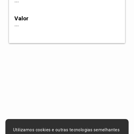
---
Valor
---
Utilizamos cookies e outras tecnologias semelhantes