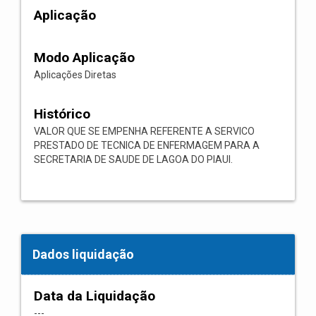
Aplicação
Modo Aplicação
Aplicações Diretas
Histórico
VALOR QUE SE EMPENHA REFERENTE A SERVICO
PRESTADO DE TECNICA DE ENFERMAGEM PARA A
SECRETARIA DE SAUDE DE LAGOA DO PIAUI.
Dados liquidação
Data da Liquidação
---