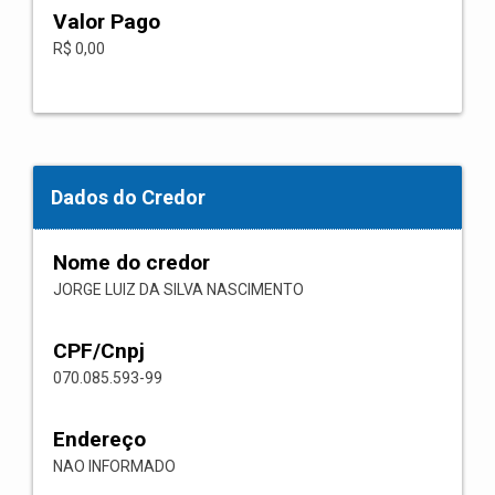
Valor Pago
R$ 0,00
Dados do Credor
Nome do credor
JORGE LUIZ DA SILVA NASCIMENTO
CPF/Cnpj
070.085.593-99
Endereço
NAO INFORMADO