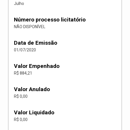
Julho
Número processo licitatório
NÃO DISPONÍVEL
Data de Emissão
01/07/2020
Valor Empenhado
R$ 884,21
Valor Anulado
R$ 0,00
Valor Liquidado
R$ 0,00