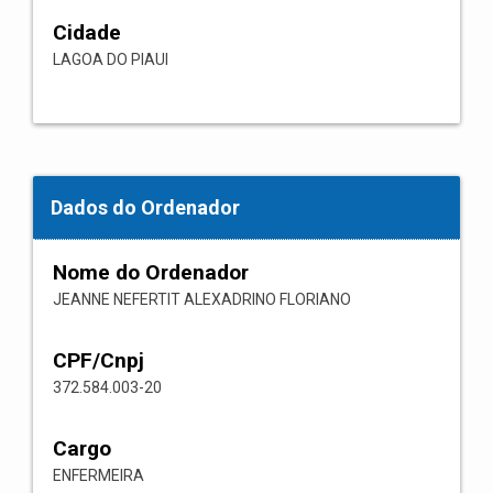
Cidade
LAGOA DO PIAUI
Dados do Ordenador
Nome do Ordenador
JEANNE NEFERTIT ALEXADRINO FLORIANO
CPF/Cnpj
372.584.003-20
Cargo
ENFERMEIRA