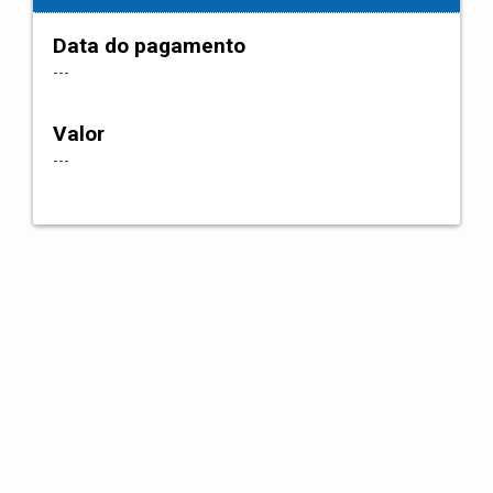
Data do pagamento
---
Valor
---