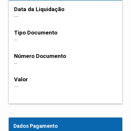
Data da Liquidação
---
Tipo Documento
--
Número Documento
--
Valor
---
Dados Pagamento