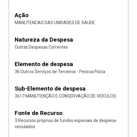
Ação
MANUTENCAO DAS UNIDADES DE SAUDE
Natureza da Despesa
Outras Despesas Correntes
Elemento de despesa
36:Outros Serviços de Terceiros - Pessoa Física
Sub-Elemento de despesa
3617:MANUTENÇÃO E CONSERVAÇÃO DE VEÍCULOS
Fonte de Recurso
3:Recursos próprios de fundos especiais de despesa-
vinculados