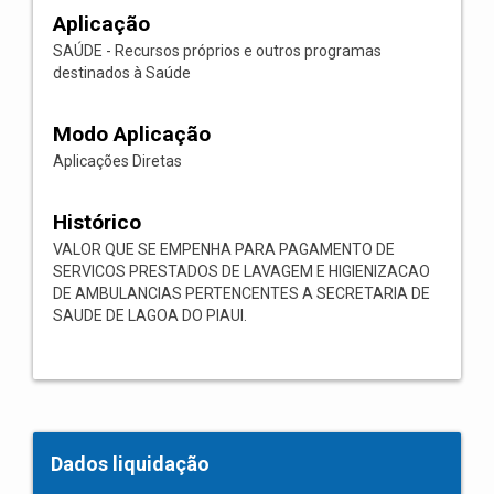
Aplicação
SAÚDE - Recursos próprios e outros programas
destinados à Saúde
Modo Aplicação
Aplicações Diretas
Histórico
VALOR QUE SE EMPENHA PARA PAGAMENTO DE
SERVICOS PRESTADOS DE LAVAGEM E HIGIENIZACAO
DE AMBULANCIAS PERTENCENTES A SECRETARIA DE
SAUDE DE LAGOA DO PIAUI.
Dados liquidação