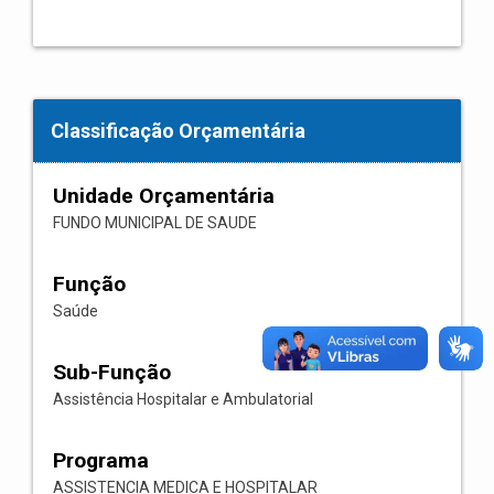
Classificação Orçamentária
Unidade Orçamentária
FUNDO MUNICIPAL DE SAUDE
Função
Saúde
Sub-Função
Assistência Hospitalar e Ambulatorial
Programa
ASSISTENCIA MEDICA E HOSPITALAR