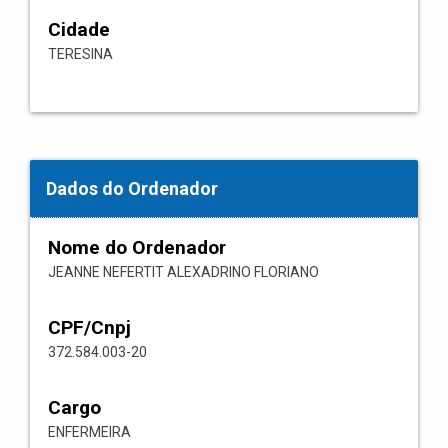
Cidade
TERESINA
Dados do Ordenador
Nome do Ordenador
JEANNE NEFERTIT ALEXADRINO FLORIANO
CPF/Cnpj
372.584.003-20
Cargo
ENFERMEIRA