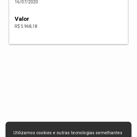
16/07/2020
Valor
R$ 5.968,18
Utilizamos cookies e outras tecnologias semelhantes