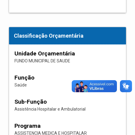
Classificação Orçamentária
Unidade Orçamentária
FUNDO MUNICIPAL DE SAUDE
Função
Saúde
Sub-Função
Assistência Hospitalar e Ambulatorial
Programa
ASSISTENCIA MEDICA E HOSPITALAR