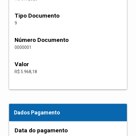
Tipo Documento
9
Número Documento
0000001
Valor
R$ 5.968,18
Dados Pagamento
Data do pagamento