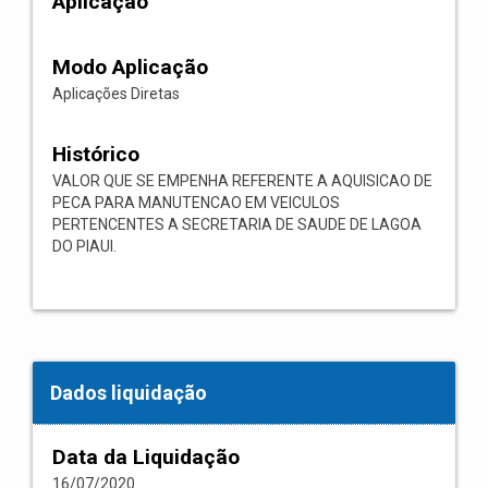
Aplicação
Modo Aplicação
Aplicações Diretas
Histórico
VALOR QUE SE EMPENHA REFERENTE A AQUISICAO DE
PECA PARA MANUTENCAO EM VEICULOS
PERTENCENTES A SECRETARIA DE SAUDE DE LAGOA
DO PIAUI.
Dados liquidação
Data da Liquidação
16/07/2020