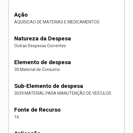
Ação
AQUISICAO DE MATERIAS E MEDICAMENTOS
Natureza da Despesa
Outras Despesas Correntes
Elemento de despesa
30:Material de Consumo
Sub-Elemento de despesa
3039:MATERIAL PARA MANUTENÇÃO DE VEÍCULOS
Fonte de Recurso
16: