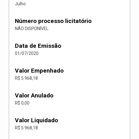
Julho
Número processo licitatório
NÃO DISPONÍVEL
Data de Emissão
01/07/2020
Valor Empenhado
R$ 5.968,18
Valor Anulado
R$ 0,00
Valor Liquidado
R$ 5.968,18