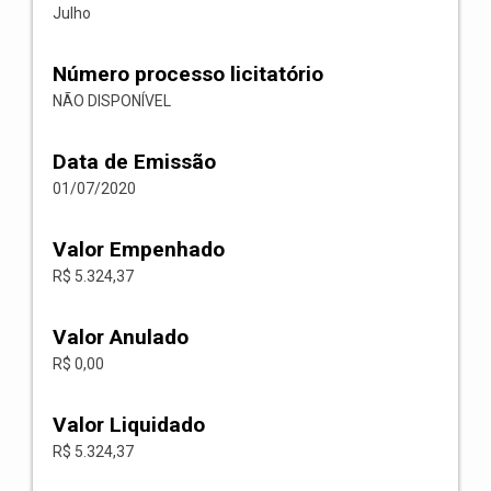
Julho
Número processo licitatório
NÃO DISPONÍVEL
Data de Emissão
01/07/2020
Valor Empenhado
R$ 5.324,37
Valor Anulado
R$ 0,00
Valor Liquidado
R$ 5.324,37