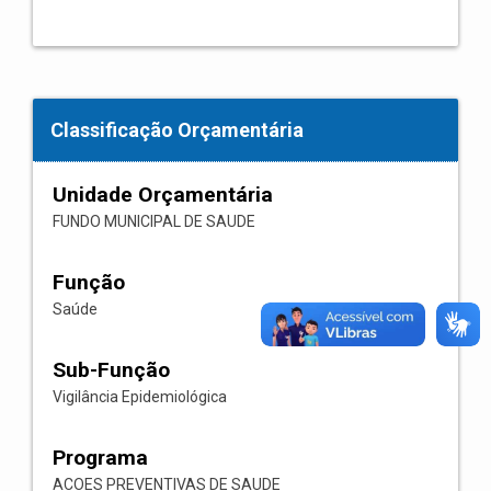
Classificação Orçamentária
Unidade Orçamentária
FUNDO MUNICIPAL DE SAUDE
Função
Saúde
Sub-Função
Vigilância Epidemiológica
Programa
ACOES PREVENTIVAS DE SAUDE