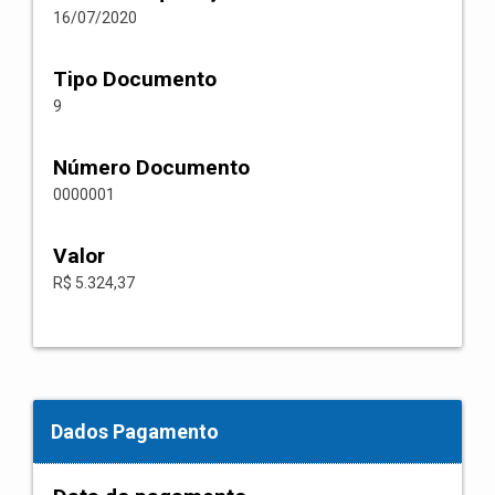
16/07/2020
Tipo Documento
9
Número Documento
0000001
Valor
R$ 5.324,37
Dados Pagamento