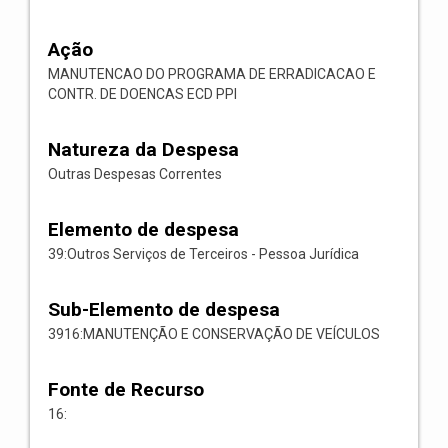
Ação
MANUTENCAO DO PROGRAMA DE ERRADICACAO E
CONTR. DE DOENCAS ECD PPI
Natureza da Despesa
Outras Despesas Correntes
Elemento de despesa
39:Outros Serviços de Terceiros - Pessoa Jurídica
Sub-Elemento de despesa
3916:MANUTENÇÃO E CONSERVAÇÃO DE VEÍCULOS
Fonte de Recurso
16: