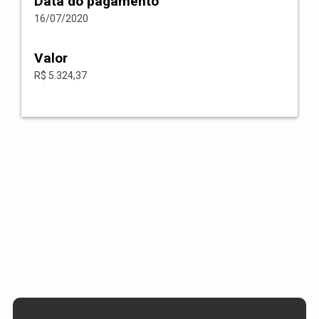
Data do pagamento
16/07/2020
Valor
R$ 5.324,37