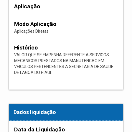
Aplicação
Modo Aplicação
Aplicações Diretas
Histórico
VALOR QUE SE EMPENHA REFERENTE A SERVICOS
MECANICOS PRESTADOS NA MANUTENCAO EM
VEICULOS PERTENCENTES A SECRETARIA DE SAUDE
DE LAGOA DO PIAUI.
Dados liquidação
Data da Liquidação