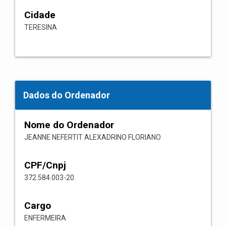
Cidade
TERESINA
Dados do Ordenador
Nome do Ordenador
JEANNE NEFERTIT ALEXADRINO FLORIANO
CPF/Cnpj
372.584.003-20
Cargo
ENFERMEIRA