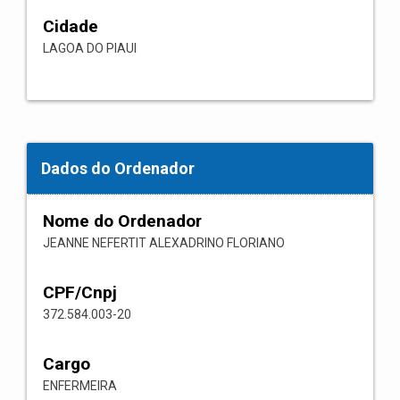
Cidade
LAGOA DO PIAUI
Dados do Ordenador
Nome do Ordenador
JEANNE NEFERTIT ALEXADRINO FLORIANO
CPF/Cnpj
372.584.003-20
Cargo
ENFERMEIRA