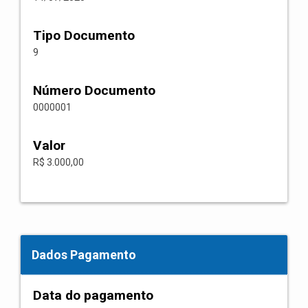
Tipo Documento
9
Número Documento
0000001
Valor
R$ 3.000,00
Dados Pagamento
Data do pagamento