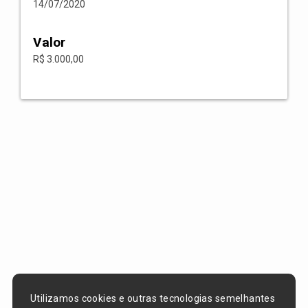
14/07/2020
Valor
R$ 3.000,00
Utilizamos cookies e outras tecnologias semelhantes