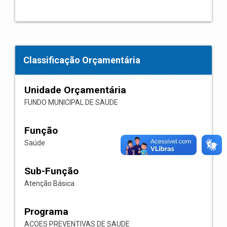
Classificação Orçamentária
Unidade Orçamentária
FUNDO MUNICIPAL DE SAUDE
Função
Saúde
Sub-Função
Atenção Básica
Programa
ACOES PREVENTIVAS DE SAUDE