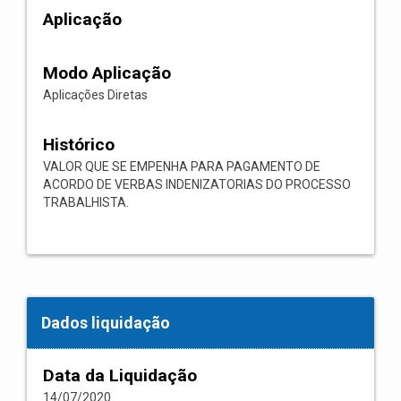
Aplicação
Modo Aplicação
Aplicações Diretas
Histórico
VALOR QUE SE EMPENHA PARA PAGAMENTO DE
ACORDO DE VERBAS INDENIZATORIAS DO PROCESSO
TRABALHISTA.
Dados liquidação
Data da Liquidação
14/07/2020