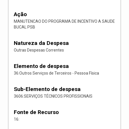
Ação
MANUTENCAO DO PROGRAMA DE INCENTIVO A SAUDE
BUCAL PSB
Natureza da Despesa
Outras Despesas Correntes
Elemento de despesa
36:Outros Serviços de Terceiros - Pessoa Física
Sub-Elemento de despesa
3606:SERVIÇOS TÉCNICOS PROFISSIONAIS
Fonte de Recurso
16: