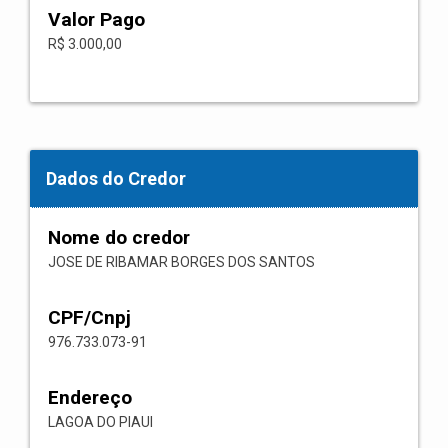
Valor Pago
R$ 3.000,00
Dados do Credor
Nome do credor
JOSE DE RIBAMAR BORGES DOS SANTOS
CPF/Cnpj
976.733.073-91
Endereço
LAGOA DO PIAUI