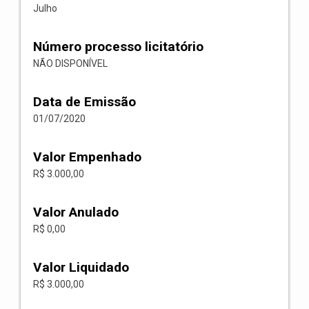
Julho
Número processo licitatório
NÃO DISPONÍVEL
Data de Emissão
01/07/2020
Valor Empenhado
R$ 3.000,00
Valor Anulado
R$ 0,00
Valor Liquidado
R$ 3.000,00