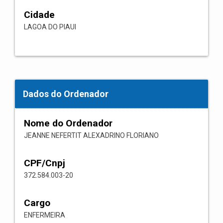
Cidade
LAGOA DO PIAUI
Dados do Ordenador
Nome do Ordenador
JEANNE NEFERTIT ALEXADRINO FLORIANO
CPF/Cnpj
372.584.003-20
Cargo
ENFERMEIRA