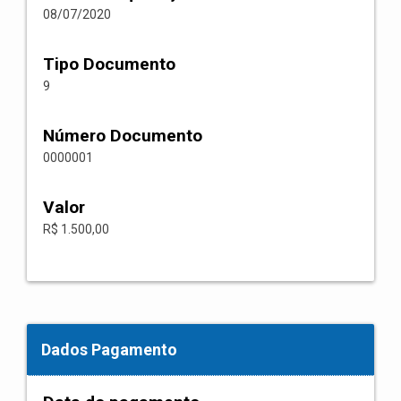
08/07/2020
Tipo Documento
9
Número Documento
0000001
Valor
R$ 1.500,00
Dados Pagamento