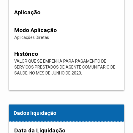
Aplicação
Modo Aplicação
Aplicações Diretas
Histórico
VALOR QUE SE EMPENHA PARA PAGAMENTO DE
SERVICOS PRESTADOS DE AGENTE COMUNITARIO DE
SAUDE, NO MES DE JUNHO DE 2020.
Dados liquidação
Data da Liquidação