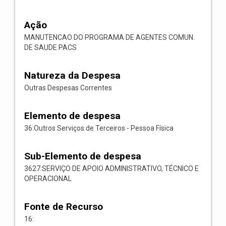
Ação
MANUTENCAO DO PROGRAMA DE AGENTES COMUN.
DE SAUDE PACS
Natureza da Despesa
Outras Despesas Correntes
Elemento de despesa
36:Outros Serviços de Terceiros - Pessoa Física
Sub-Elemento de despesa
3627:SERVIÇO DE APOIO ADMINISTRATIVO, TÉCNICO E
OPERACIONAL
Fonte de Recurso
16: