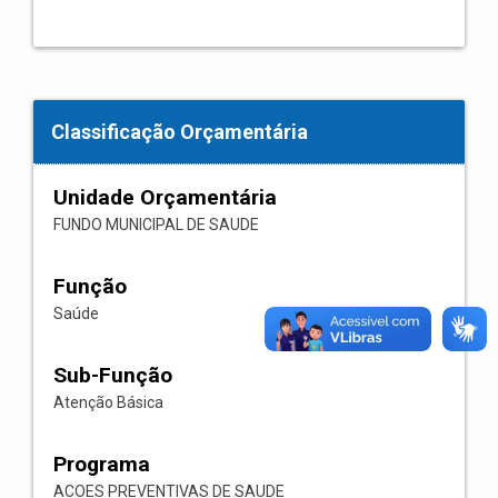
Classificação Orçamentária
Unidade Orçamentária
FUNDO MUNICIPAL DE SAUDE
Função
Saúde
Sub-Função
Atenção Básica
Programa
ACOES PREVENTIVAS DE SAUDE