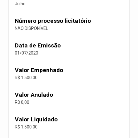
Julho
Número processo licitatório
NÃO DISPONÍVEL
Data de Emissão
01/07/2020
Valor Empenhado
R$ 1.500,00
Valor Anulado
R$ 0,00
Valor Liquidado
R$ 1.500,00