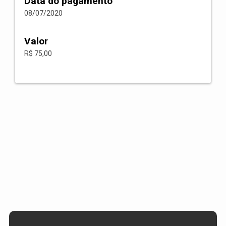
Data do pagamento
08/07/2020
Valor
R$ 75,00