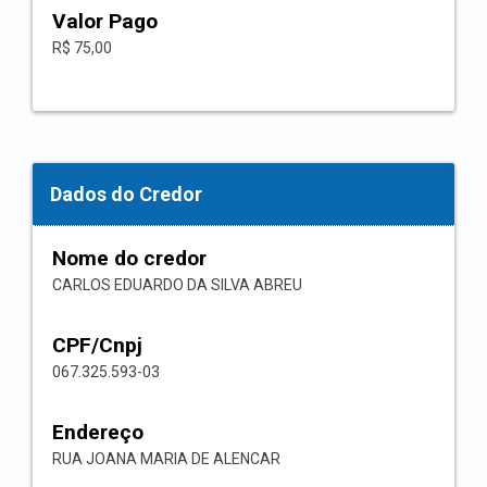
Valor Pago
R$ 75,00
Dados do Credor
Nome do credor
CARLOS EDUARDO DA SILVA ABREU
CPF/Cnpj
067.325.593-03
Endereço
RUA JOANA MARIA DE ALENCAR