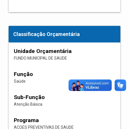
Classificação Orçamentária
Unidade Orçamentária
FUNDO MUNICIPAL DE SAUDE
Função
Saúde
Sub-Função
Atenção Básica
Programa
ACOES PREVENTIVAS DE SAUDE