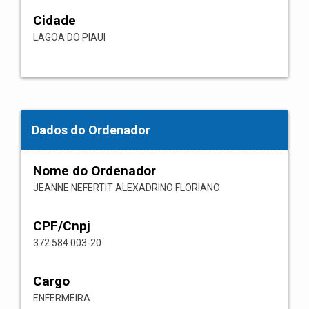
Cidade
LAGOA DO PIAUI
Dados do Ordenador
Nome do Ordenador
JEANNE NEFERTIT ALEXADRINO FLORIANO
CPF/Cnpj
372.584.003-20
Cargo
ENFERMEIRA