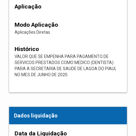
Aplicação
Modo Aplicação
Aplicações Diretas
Histórico
VALOR QUE SE EMPENHA PARA PAGAMENTO DE
SERVICOS PRESTADOS COMO MEDICO (DENTISTA)
PARA A SECRETARIA DE SAUDE DE LAGOA DO PIAUI,
NO MES DE JUNHO DE 2020.
Dados liquidação
Data da Liquidação