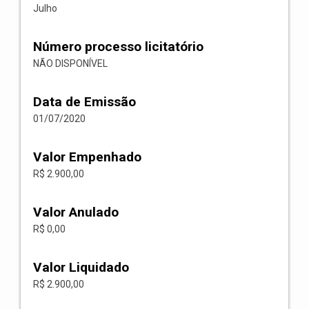
Julho
Número processo licitatório
NÃO DISPONÍVEL
Data de Emissão
01/07/2020
Valor Empenhado
R$ 2.900,00
Valor Anulado
R$ 0,00
Valor Liquidado
R$ 2.900,00