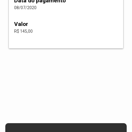
Data do pagamento
08/07/2020
Valor
R$ 145,00