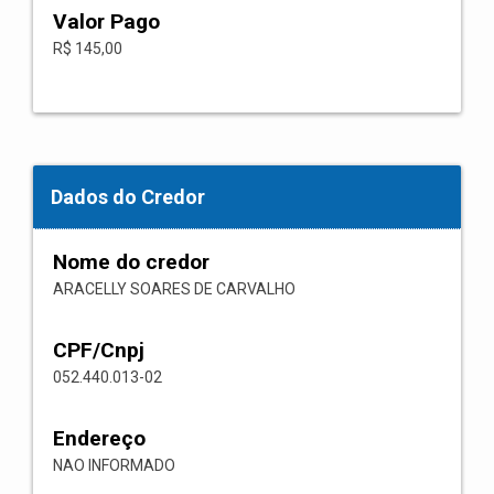
Valor Pago
R$ 145,00
Dados do Credor
Nome do credor
ARACELLY SOARES DE CARVALHO
CPF/Cnpj
052.440.013-02
Endereço
NAO INFORMADO