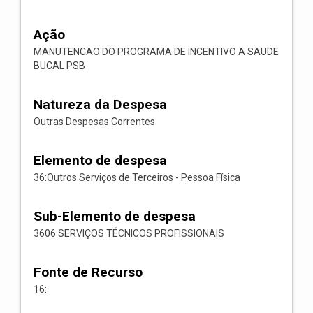
Ação
MANUTENCAO DO PROGRAMA DE INCENTIVO A SAUDE
BUCAL PSB
Natureza da Despesa
Outras Despesas Correntes
Elemento de despesa
36:Outros Serviços de Terceiros - Pessoa Física
Sub-Elemento de despesa
3606:SERVIÇOS TÉCNICOS PROFISSIONAIS
Fonte de Recurso
16: