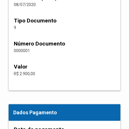
08/07/2020
Tipo Documento
9
Número Documento
0000001
Valor
R$ 2.900,00
Dados Pagamento