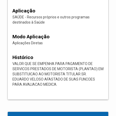
Aplicação
SAÚDE - Recursos próprios e outros programas
destinados à Saúde
Modo Aplicação
Aplicações Diretas
Histórico
VALOR QUE SE EMPENHA PARA PAGAMENTO DE
SERVICOS PRESTADOS DE MOTORISTA (PLANTAO) EM
SUBSTITUICAO AO MOTORISTA TITULAR SR.
EDUARDO VELOSO AFASTADO DE SUAS FUNCOES
PARA AVALIACAO MEDICA.