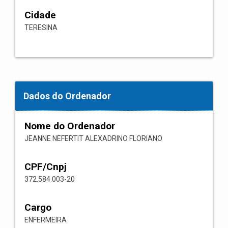
Cidade
TERESINA
Dados do Ordenador
Nome do Ordenador
JEANNE NEFERTIT ALEXADRINO FLORIANO
CPF/Cnpj
372.584.003-20
Cargo
ENFERMEIRA