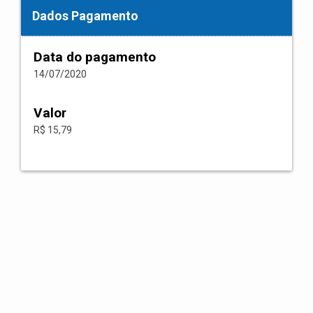
Dados Pagamento
Data do pagamento
14/07/2020
Valor
R$ 15,79