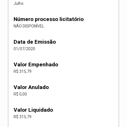
Julho
Número processo licitatório
NÃO DISPONÍVEL
Data de Emissão
01/07/2020
Valor Empenhado
R$ 315,79
Valor Anulado
R$ 0,00
Valor Liquidado
R$ 315,79