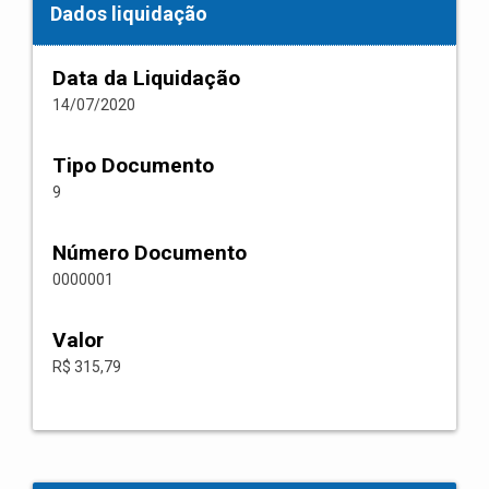
Dados liquidação
Data da Liquidação
14/07/2020
Tipo Documento
9
Número Documento
0000001
Valor
R$ 315,79