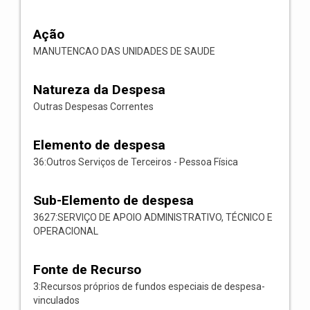
Ação
MANUTENCAO DAS UNIDADES DE SAUDE
Natureza da Despesa
Outras Despesas Correntes
Elemento de despesa
36:Outros Serviços de Terceiros - Pessoa Física
Sub-Elemento de despesa
3627:SERVIÇO DE APOIO ADMINISTRATIVO, TÉCNICO E
OPERACIONAL
Fonte de Recurso
3:Recursos próprios de fundos especiais de despesa-
vinculados