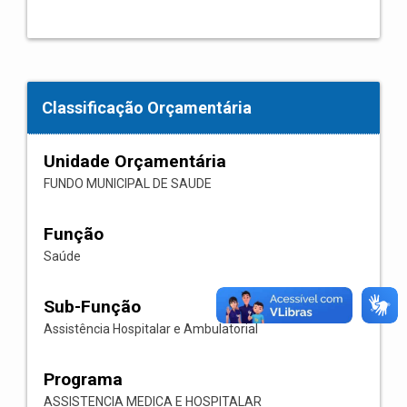
Classificação Orçamentária
Unidade Orçamentária
FUNDO MUNICIPAL DE SAUDE
Função
Saúde
Sub-Função
Assistência Hospitalar e Ambulatorial
Programa
ASSISTENCIA MEDICA E HOSPITALAR