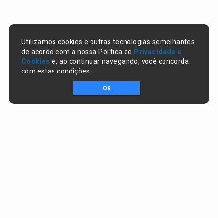
Utilizamos cookies e outras tecnologias semelhantes
de acordo com a nossa Política de
Privacidade e
Cookies
e, ao continuar navegando, você concorda
com estas condições.
OK