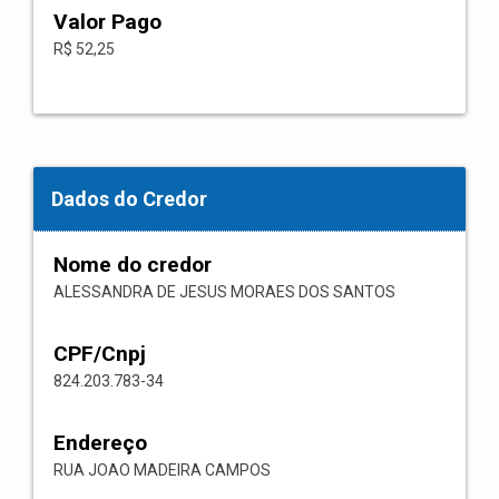
Valor Pago
R$ 52,25
Dados do Credor
Nome do credor
ALESSANDRA DE JESUS MORAES DOS SANTOS
CPF/Cnpj
824.203.783-34
Endereço
RUA JOAO MADEIRA CAMPOS