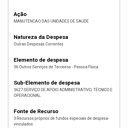
Ação
MANUTENCAO DAS UNIDADES DE SAUDE
Natureza da Despesa
Outras Despesas Correntes
Elemento de despesa
36:Outros Serviços de Terceiros - Pessoa Física
Sub-Elemento de despesa
3627:SERVIÇO DE APOIO ADMINISTRATIVO, TÉCNICO E
OPERACIONAL
Fonte de Recurso
3:Recursos próprios de fundos especiais de despesa-
vinculados