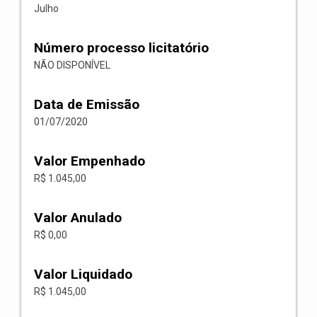
Julho
Número processo licitatório
NÃO DISPONÍVEL
Data de Emissão
01/07/2020
Valor Empenhado
R$ 1.045,00
Valor Anulado
R$ 0,00
Valor Liquidado
R$ 1.045,00