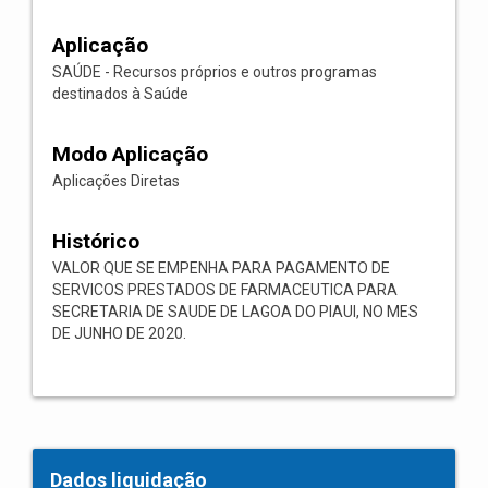
Aplicação
SAÚDE - Recursos próprios e outros programas
destinados à Saúde
Modo Aplicação
Aplicações Diretas
Histórico
VALOR QUE SE EMPENHA PARA PAGAMENTO DE
SERVICOS PRESTADOS DE FARMACEUTICA PARA
SECRETARIA DE SAUDE DE LAGOA DO PIAUI, NO MES
DE JUNHO DE 2020.
Dados liquidação