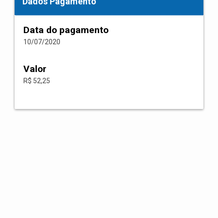
Dados Pagamento
Data do pagamento
10/07/2020
Valor
R$ 52,25