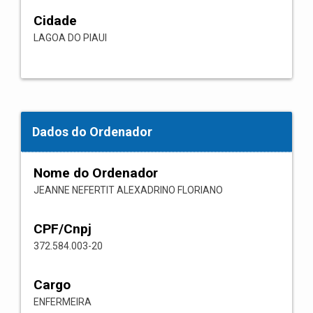
Cidade
LAGOA DO PIAUI
Dados do Ordenador
Nome do Ordenador
JEANNE NEFERTIT ALEXADRINO FLORIANO
CPF/Cnpj
372.584.003-20
Cargo
ENFERMEIRA