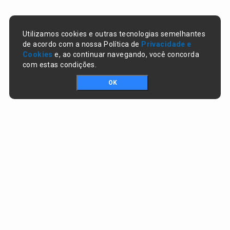
Utilizamos cookies e outras tecnologias semelhantes
de acordo com a nossa Política de
Privacidade e
Cookies
e, ao continuar navegando, você concorda
com estas condições.
OK