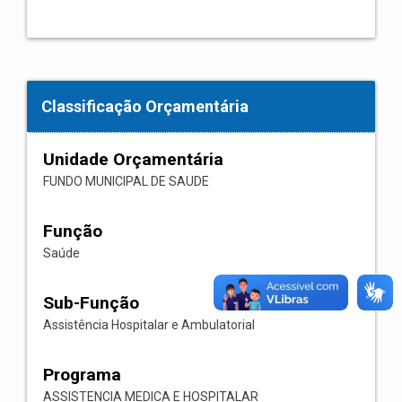
Classificação Orçamentária
Unidade Orçamentária
FUNDO MUNICIPAL DE SAUDE
Função
Saúde
Sub-Função
Assistência Hospitalar e Ambulatorial
Programa
ASSISTENCIA MEDICA E HOSPITALAR