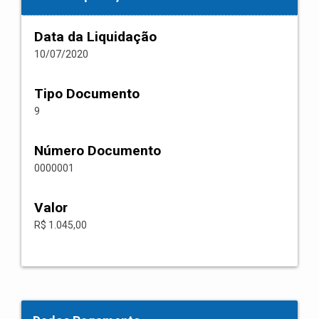
Data da Liquidação
10/07/2020
Tipo Documento
9
Número Documento
0000001
Valor
R$ 1.045,00