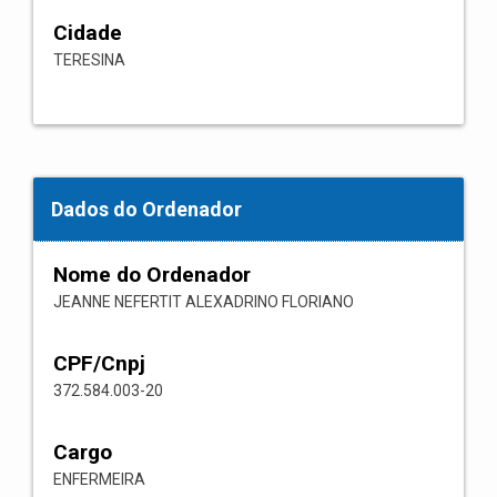
Cidade
TERESINA
Dados do Ordenador
Nome do Ordenador
JEANNE NEFERTIT ALEXADRINO FLORIANO
CPF/Cnpj
372.584.003-20
Cargo
ENFERMEIRA