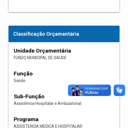
Classificação Orçamentária
Unidade Orçamentária
FUNDO MUNICIPAL DE SAUDE
Função
Saúde
Sub-Função
Assistência Hospitalar e Ambulatorial
Programa
ASSISTENCIA MEDICA E HOSPITALAR