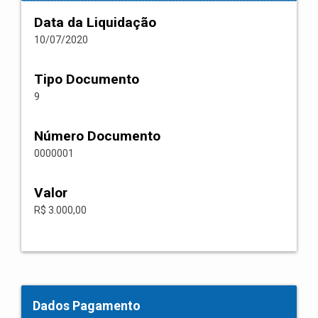
Data da Liquidação
10/07/2020
Tipo Documento
9
Número Documento
0000001
Valor
R$ 3.000,00
Dados Pagamento