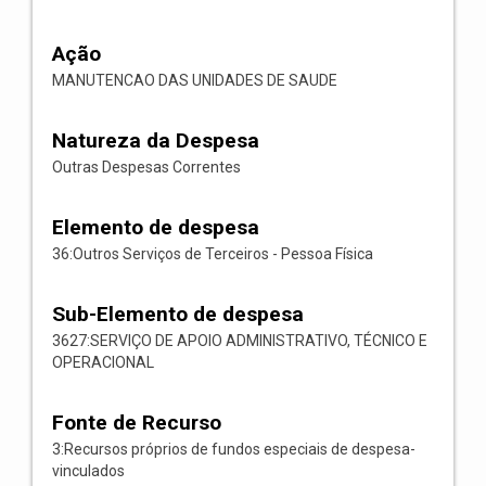
Ação
MANUTENCAO DAS UNIDADES DE SAUDE
Natureza da Despesa
Outras Despesas Correntes
Elemento de despesa
36:Outros Serviços de Terceiros - Pessoa Física
Sub-Elemento de despesa
3627:SERVIÇO DE APOIO ADMINISTRATIVO, TÉCNICO E
OPERACIONAL
Fonte de Recurso
3:Recursos próprios de fundos especiais de despesa-
vinculados