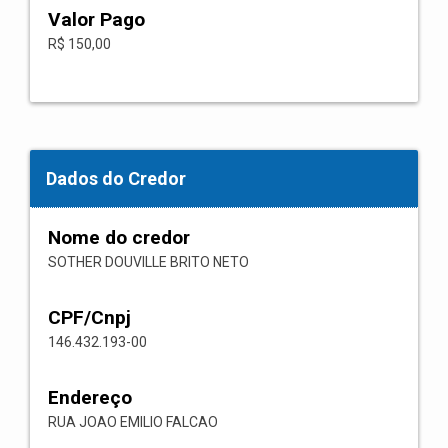
Valor Pago
R$ 150,00
Dados do Credor
Nome do credor
SOTHER DOUVILLE BRITO NETO
CPF/Cnpj
146.432.193-00
Endereço
RUA JOAO EMILIO FALCAO