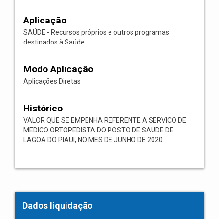
Aplicação
SAÚDE - Recursos próprios e outros programas
destinados à Saúde
Modo Aplicação
Aplicações Diretas
Histórico
VALOR QUE SE EMPENHA REFERENTE A SERVICO DE
MEDICO ORTOPEDISTA DO POSTO DE SAUDE DE
LAGOA DO PIAUI, NO MES DE JUNHO DE 2020.
Dados liquidação