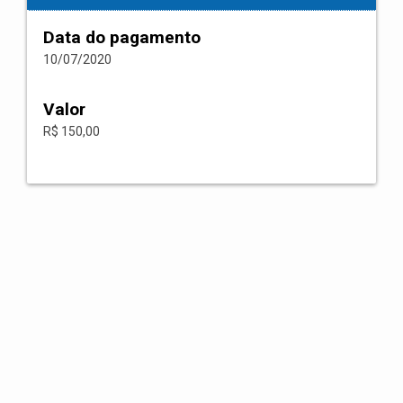
Data do pagamento
10/07/2020
Valor
R$ 150,00