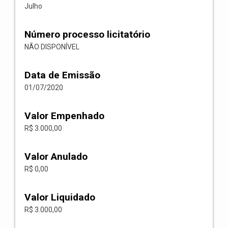
Julho
Número processo licitatório
NÃO DISPONÍVEL
Data de Emissão
01/07/2020
Valor Empenhado
R$ 3.000,00
Valor Anulado
R$ 0,00
Valor Liquidado
R$ 3.000,00