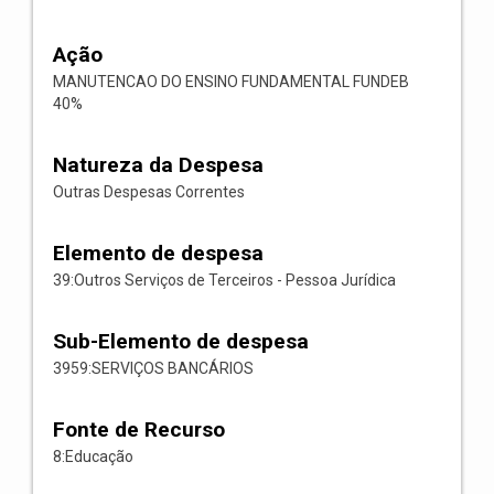
Ação
MANUTENCAO DO ENSINO FUNDAMENTAL FUNDEB
40%
Natureza da Despesa
Outras Despesas Correntes
Elemento de despesa
39:Outros Serviços de Terceiros - Pessoa Jurídica
Sub-Elemento de despesa
3959:SERVIÇOS BANCÁRIOS
Fonte de Recurso
8:Educação