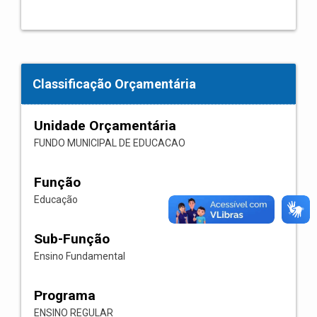
Classificação Orçamentária
Unidade Orçamentária
FUNDO MUNICIPAL DE EDUCACAO
Função
Educação
Sub-Função
Ensino Fundamental
Programa
ENSINO REGULAR