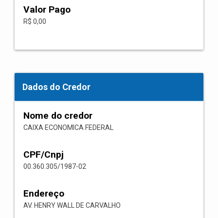
Valor Pago
R$ 0,00
Dados do Credor
Nome do credor
CAIXA ECONOMICA FEDERAL
CPF/Cnpj
00.360.305/1987-02
Endereço
AV. HENRY WALL DE CARVALHO