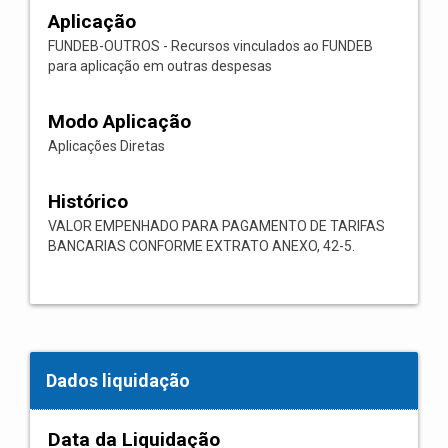
Aplicação
FUNDEB-OUTROS - Recursos vinculados ao FUNDEB
para aplicação em outras despesas
Modo Aplicação
Aplicações Diretas
Histórico
VALOR EMPENHADO PARA PAGAMENTO DE TARIFAS
BANCARIAS CONFORME EXTRATO ANEXO, 42-5.
Dados liquidação
Data da Liquidação