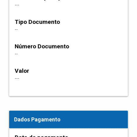
---
Tipo Documento
--
Número Documento
--
Valor
---
Dados Pagamento