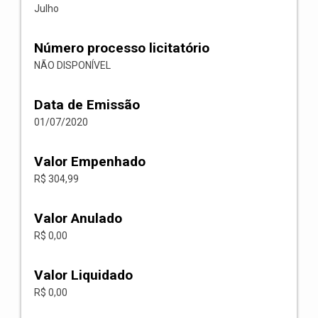
Julho
Número processo licitatório
NÃO DISPONÍVEL
Data de Emissão
01/07/2020
Valor Empenhado
R$ 304,99
Valor Anulado
R$ 0,00
Valor Liquidado
R$ 0,00