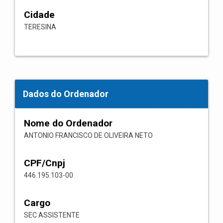
Cidade
TERESINA
Dados do Ordenador
Nome do Ordenador
ANTONIO FRANCISCO DE OLIVEIRA NETO
CPF/Cnpj
446.195.103-00
Cargo
SEC ASSISTENTE