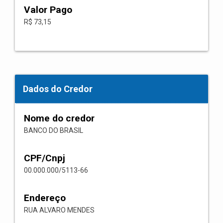
Valor Pago
R$ 73,15
Dados do Credor
Nome do credor
BANCO DO BRASIL
CPF/Cnpj
00.000.000/5113-66
Endereço
RUA ALVARO MENDES