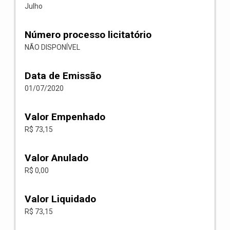
Julho
Número processo licitatório
NÃO DISPONÍVEL
Data de Emissão
01/07/2020
Valor Empenhado
R$ 73,15
Valor Anulado
R$ 0,00
Valor Liquidado
R$ 73,15