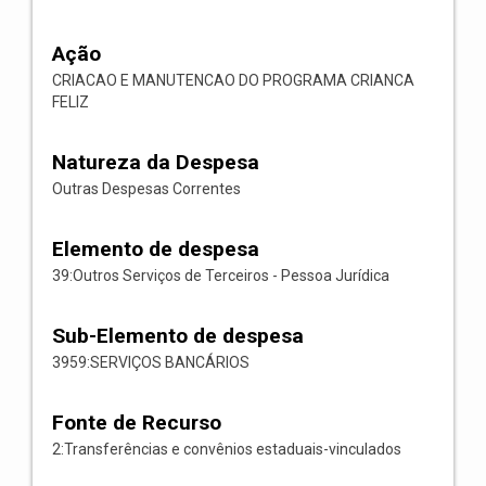
Ação
CRIACAO E MANUTENCAO DO PROGRAMA CRIANCA
FELIZ
Natureza da Despesa
Outras Despesas Correntes
Elemento de despesa
39:Outros Serviços de Terceiros - Pessoa Jurídica
Sub-Elemento de despesa
3959:SERVIÇOS BANCÁRIOS
Fonte de Recurso
2:Transferências e convênios estaduais-vinculados