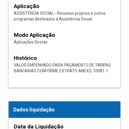
Aplicação
ASSISTÊNCIA SOCIAL - Recursos próprios e outros
programas destinados à Assistência Social.
Modo Aplicação
Aplicações Diretas
Histórico
VALOR EMPENHADO PARA PAGAMENTO DE TARIFAS
BANCARIAS CONFORME EXTRATO ANEXO, 10081-1.
Dados liquidação
Data da Liquidação