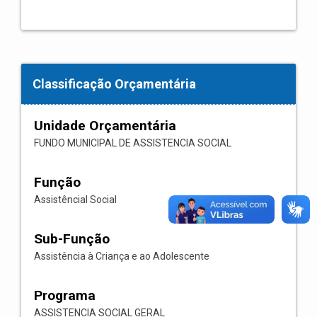
Classificação Orçamentária
Unidade Orçamentária
FUNDO MUNICIPAL DE ASSISTENCIA SOCIAL
Função
Assistêncial Social
Sub-Função
Assistência à Criança e ao Adolescente
Programa
ASSISTENCIA SOCIAL GERAL