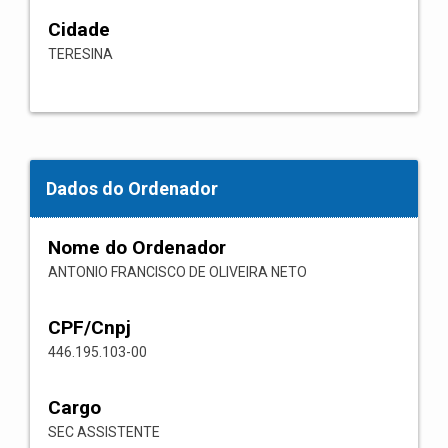
Cidade
TERESINA
Dados do Ordenador
Nome do Ordenador
ANTONIO FRANCISCO DE OLIVEIRA NETO
CPF/Cnpj
446.195.103-00
Cargo
SEC ASSISTENTE