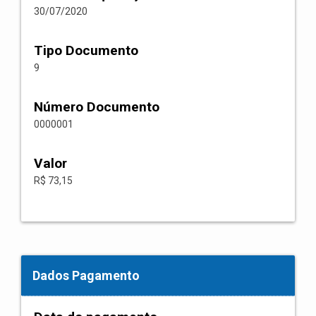
30/07/2020
Tipo Documento
9
Número Documento
0000001
Valor
R$ 73,15
Dados Pagamento