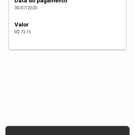
Data do pagamento
30/07/2020
Valor
R$ 73,15