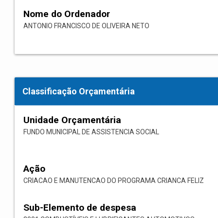
Nome do Ordenador
ANTONIO FRANCISCO DE OLIVEIRA NETO
Classificação Orçamentária
Unidade Orçamentária
FUNDO MUNICIPAL DE ASSISTENCIA SOCIAL
Ação
CRIACAO E MANUTENCAO DO PROGRAMA CRIANCA FELIZ
Sub-Elemento de despesa