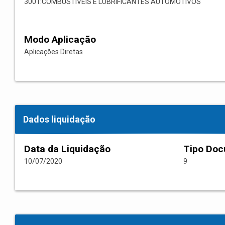
3001:COMBUSTÍVEIS E LUBRIFICANTES AUTOMOTIVOS
Modo Aplicação
Aplicações Diretas
Dados liquidação
Data da Liquidação
Tipo Do
10/07/2020
9