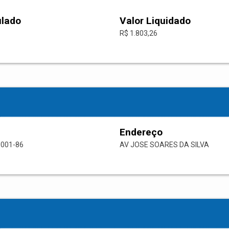
ulado
Valor Liquidado
R$ 1.803,26
Endereço
0001-86
AV JOSE SOARES DA SILVA