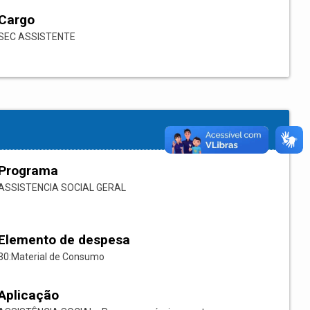
Cargo
SEC ASSISTENTE
Programa
ASSISTENCIA SOCIAL GERAL
Elemento de despesa
30:Material de Consumo
Aplicação