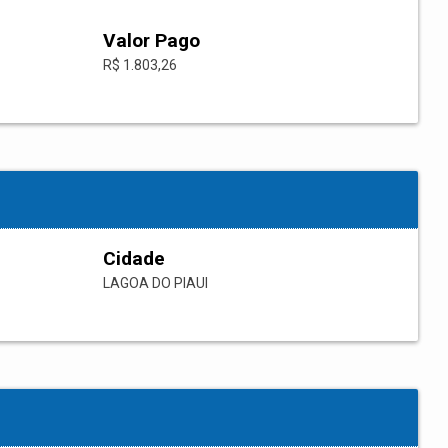
Valor Pago
R$ 1.803,26
Cidade
LAGOA DO PIAUI