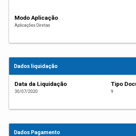
Modo Aplicação
Aplicações Diretas
Dados liquidação
Data da Liquidação
Tipo Do
30/07/2020
9
Dados Pagamento