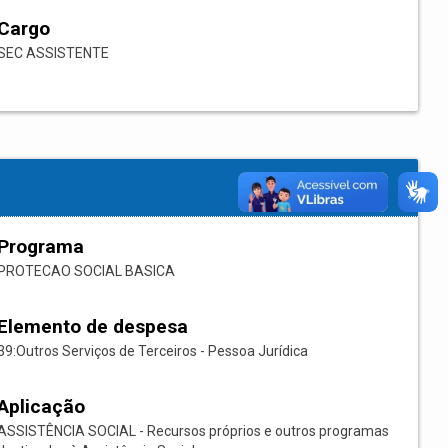
Cargo
SEC ASSISTENTE
Programa
PROTECAO SOCIAL BASICA
Elemento de despesa
39:Outros Serviços de Terceiros - Pessoa Jurídica
Aplicação
ASSISTÊNCIA SOCIAL - Recursos próprios e outros programas