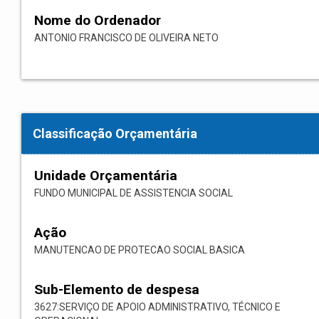
Nome do Ordenador
ANTONIO FRANCISCO DE OLIVEIRA NETO
Classificação Orçamentária
Unidade Orçamentária
FUNDO MUNICIPAL DE ASSISTENCIA SOCIAL
Ação
MANUTENCAO DE PROTECAO SOCIAL BASICA
Sub-Elemento de despesa
3627:SERVIÇO DE APOIO ADMINISTRATIVO, TÉCNICO E