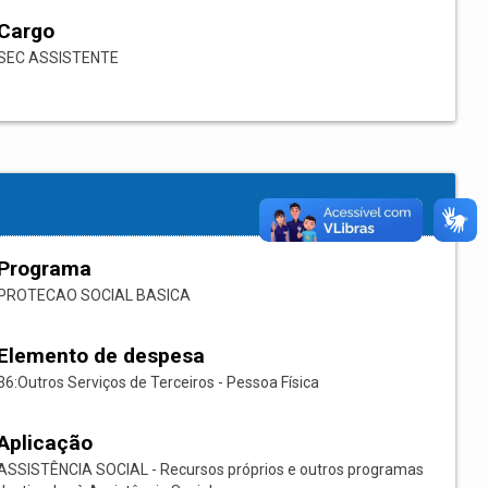
Cargo
SEC ASSISTENTE
Programa
PROTECAO SOCIAL BASICA
Elemento de despesa
36:Outros Serviços de Terceiros - Pessoa Física
Aplicação
ASSISTÊNCIA SOCIAL - Recursos próprios e outros programas