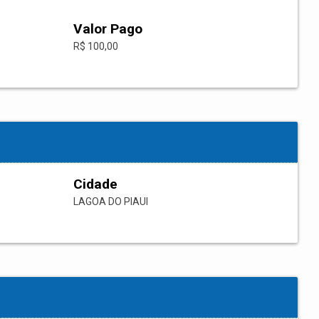
Valor Pago
R$ 100,00
Cidade
LAGOA DO PIAUI