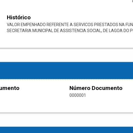
Histórico
VALOR EMPENHADO REFERENTE A SERVICOS PRESTADOS NA FUN
SECRETARIA MUNICIPAL DE ASSISTENCIA SOCIAL, DE LAGOA DO PI
cumento
Número Documento
0000001