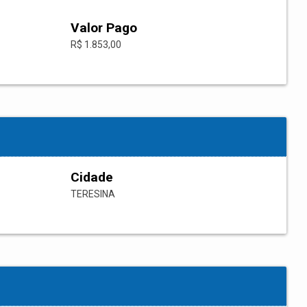
Valor Pago
R$ 1.853,00
Cidade
TERESINA