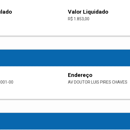
ulado
Valor Liquidado
R$ 1.853,00
Endereço
0001-00
AV DOUTOR LUIS PIRES CHAVES