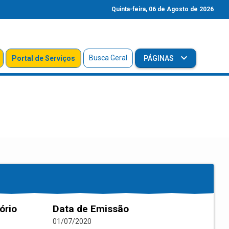
Quinta-feira, 06 de Agosto de 2026
Busca Geral
Portal de Serviços
PÁGINAS
ório
Data de Emissão
01/07/2020