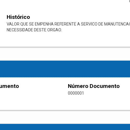
Histórico
VALOR QUE SE EMPENHA REFERENTE A SERVICO DE MANUTENCA
NECESSIDADE DESTE ORGAO.
cumento
Número Documento
0000001