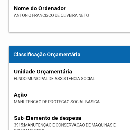
Nome do Ordenador
ANTONIO FRANCISCO DE OLIVEIRA NETO
Classificação Orçamentária
Unidade Orçamentária
FUNDO MUNICIPAL DE ASSISTENCIA SOCIAL
Ação
MANUTENCAO DE PROTECAO SOCIAL BASICA
Sub-Elemento de despesa
3915:MANUTENÇÃO E CONSERVAÇÃO DE MÁQUINAS E