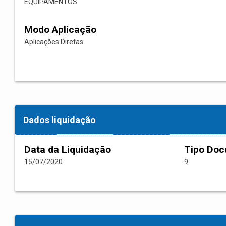
EQUIPAMENTOS
Modo Aplicação
Aplicações Diretas
Dados liquidação
Data da Liquidação
Tipo Do
15/07/2020
9