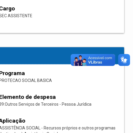
Cargo
SEC ASSISTENTE
Programa
PROTECAO SOCIAL BASICA
Elemento de despesa
39:Outros Serviços de Terceiros - Pessoa Jurídica
Aplicação
ASSISTÊNCIA SOCIAL - Recursos próprios e outros programas