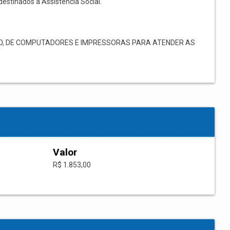
destinados à Assistência Social.
O, DE COMPUTADORES E IMPRESSORAS PARA ATENDER AS
Valor
R$ 1.853,00