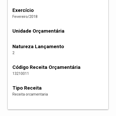
Exercício
Fevereiro/2018
Unidade Orçamentária
Natureza Lançamento
2
Código Receita Orçamentária
13210011
Tipo Receita
Receita orcamentaria