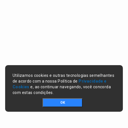
Utilizamos cookies e outras tecnologias semelhantes
de acordo com a nossa Política de
Privacidade e
Cookies
e, ao continuar navegando, você concorda
com estas condições.
OK