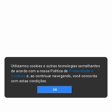
Utilizamos cookies e outras tecnologias semelhantes
de acordo com a nossa Política de
Privacidade e
Cookies
e, ao continuar navegando, você concorda
com estas condições.
OK