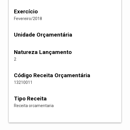
Exercício
Fevereiro/2018
Unidade Orçamentária
Natureza Lançamento
2
Código Receita Orçamentária
13210011
Tipo Receita
Receita orcamentaria