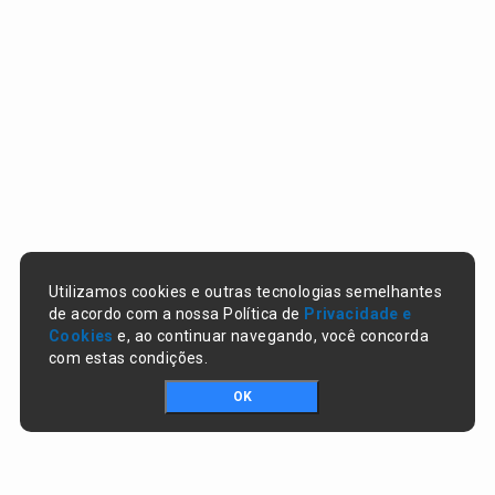
Utilizamos cookies e outras tecnologias semelhantes
de acordo com a nossa Política de
Privacidade e
Cookies
e, ao continuar navegando, você concorda
com estas condições.
OK