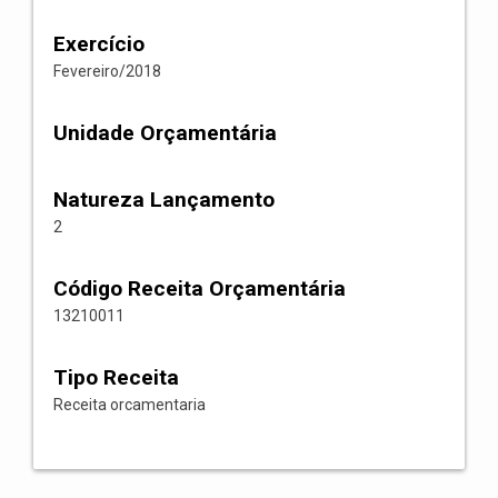
Exercício
Fevereiro/2018
Unidade Orçamentária
Natureza Lançamento
2
Código Receita Orçamentária
13210011
Tipo Receita
Receita orcamentaria