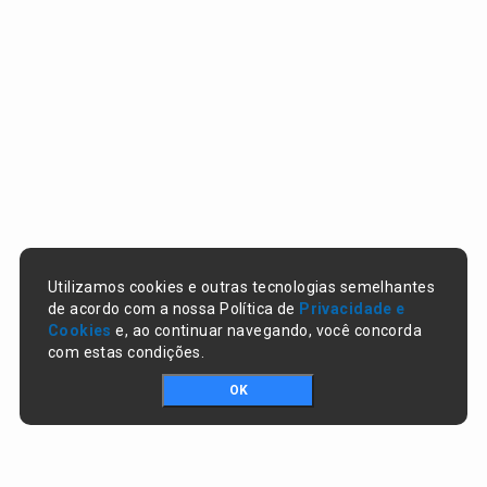
Utilizamos cookies e outras tecnologias semelhantes
de acordo com a nossa Política de
Privacidade e
Cookies
e, ao continuar navegando, você concorda
com estas condições.
OK