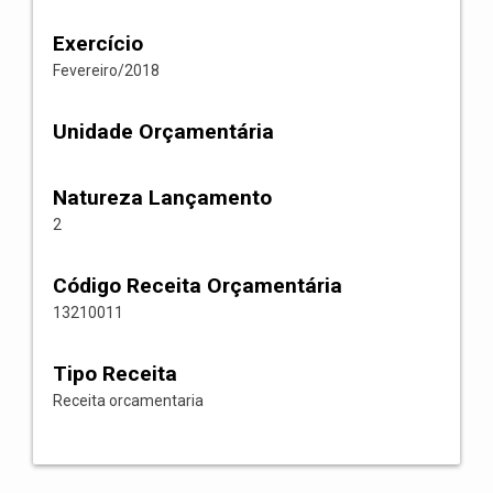
Exercício
Fevereiro/2018
Unidade Orçamentária
Natureza Lançamento
2
Código Receita Orçamentária
13210011
Tipo Receita
Receita orcamentaria