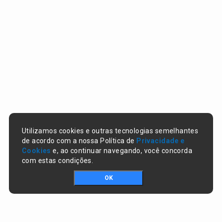
Utilizamos cookies e outras tecnologias semelhantes
de acordo com a nossa Política de
Privacidade e
Cookies
e, ao continuar navegando, você concorda
com estas condições.
OK