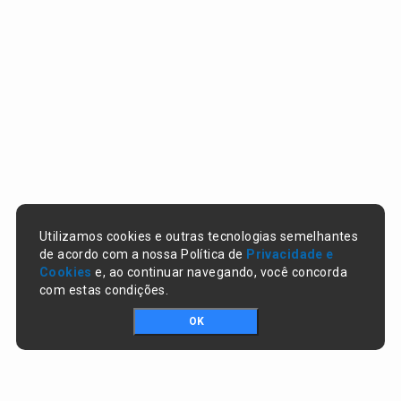
Utilizamos cookies e outras tecnologias semelhantes
de acordo com a nossa Política de
Privacidade e
Cookies
e, ao continuar navegando, você concorda
com estas condições.
OK