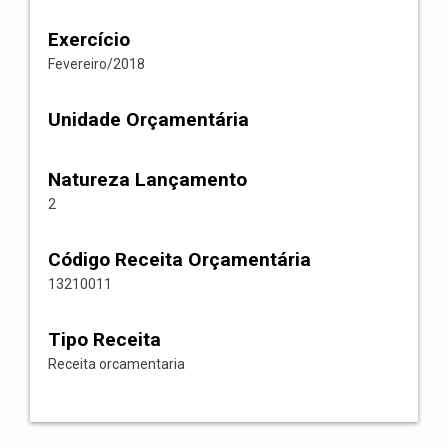
Exercício
Fevereiro/2018
Unidade Orçamentária
Natureza Lançamento
2
Código Receita Orçamentária
13210011
Tipo Receita
Receita orcamentaria