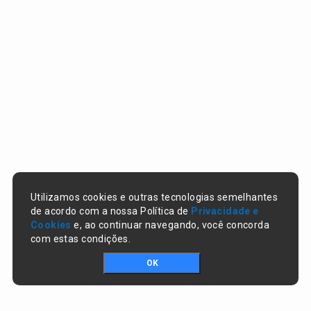
Utilizamos cookies e outras tecnologias semelhantes
de acordo com a nossa Política de
Privacidade e
Cookies
e, ao continuar navegando, você concorda
com estas condições.
OK