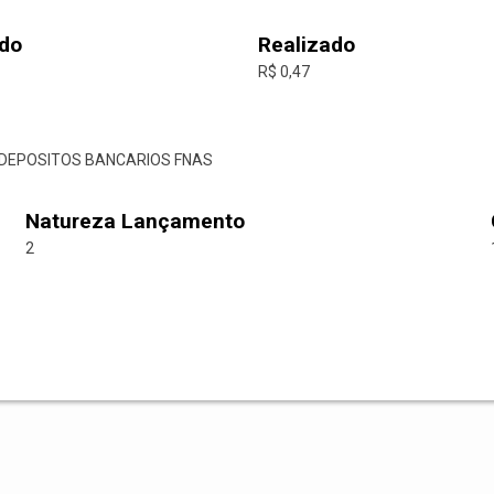
do
Realizado
R$ 0,47
E DEPOSITOS BANCARIOS FNAS
Natureza Lançamento
2