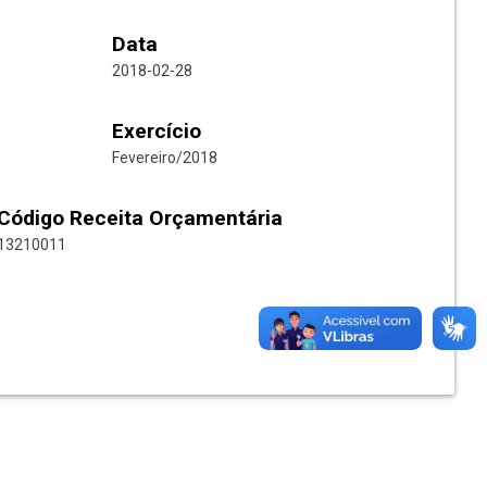
Data
2018-02-28
Exercício
Fevereiro/2018
Código Receita Orçamentária
13210011