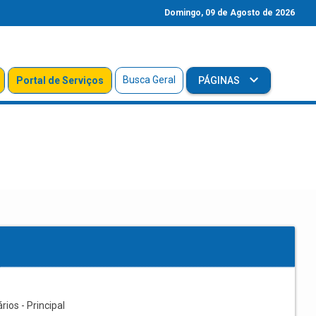
Domingo, 09 de Agosto de 2026
Busca Geral
Portal de Serviços
PÁGINAS
os - Principal