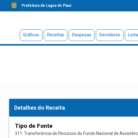
Prefeitura de Lagoa do Piauí
Gráficos
Receitas
Despesas
Servidores
Licit
Detalhes do Receita
Tipo de Fonte
311: Transferência de Recursos do Fundo Nacional de Assistênc