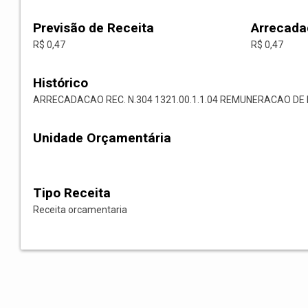
Previsão de Receita
Arrecada
R$ 0,47
R$ 0,47
Histórico
ARRECADACAO REC. N.304 1321.00.1.1.04 REMUNERACAO D
Unidade Orçamentária
Tipo Receita
Receita orcamentaria