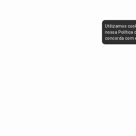
Utilizamos coo
nossa Política
concorda com e