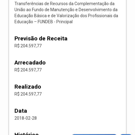
Transferências de Recursos da Complementação da
União ao Fundo de Manutenção e Desenvolvimento da
Educação Básica e de Valorização dos Profissionais da
Educação – FUNDEB - Principal
Previsão de Receita
R$ 204.597,77
Arrecadado
R$ 204.597,77
Realizado
R$ 204.597,77
Data
2018-02-28
Histórico