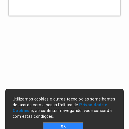
Utilizamos cookies e outras tecnologias semelhantes
de acordo com a nossa Política de
Privacidade e
Cookies
e, ao continuar navegando, você concorda
com estas condições.
OK