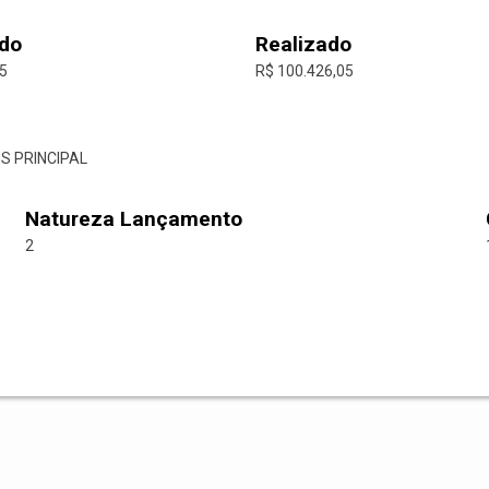
do
Realizado
05
R$ 100.426,05
S PRINCIPAL
Natureza Lançamento
2