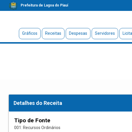
Prefeitura de Lagoa do Piauí
Gráficos
Receitas
Despesas
Servidores
Licit
Detalhes do Receita
Tipo de Fonte
001: Recursos Ordinários