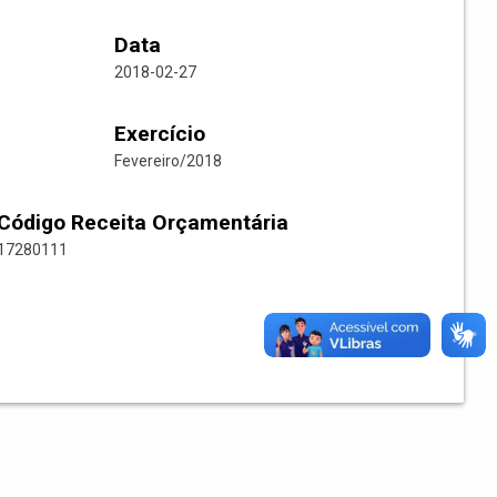
Data
2018-02-27
Exercício
Fevereiro/2018
Código Receita Orçamentária
17280111