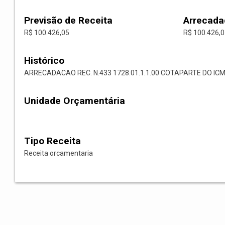
Previsão de Receita
Arrecada
R$ 100.426,05
R$ 100.426,
Histórico
ARRECADACAO REC. N.433 1728.01.1.1.00 COTAPARTE DO ICM
Unidade Orçamentária
Tipo Receita
Receita orcamentaria