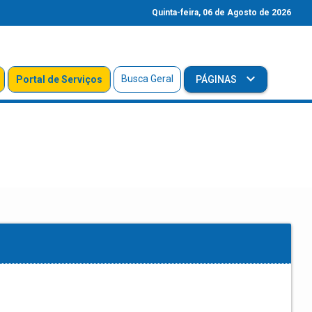
Quinta-feira, 06 de Agosto de 2026
Busca Geral
Portal de Serviços
PÁGINAS