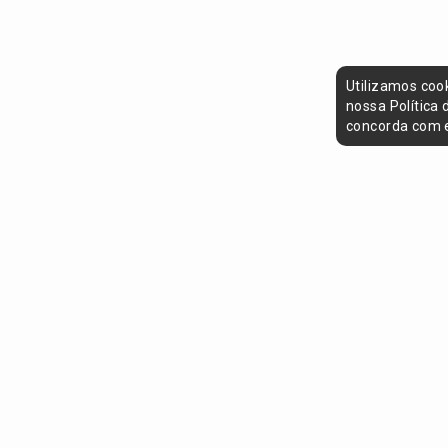
Utilizamos coo
nossa Política
concorda com e