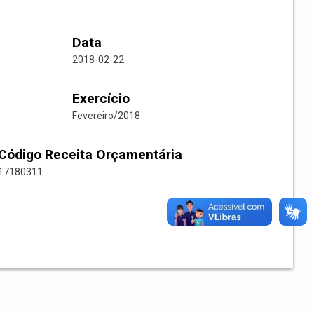
Data
2018-02-22
Exercício
Fevereiro/2018
Código Receita Orçamentária
17180311