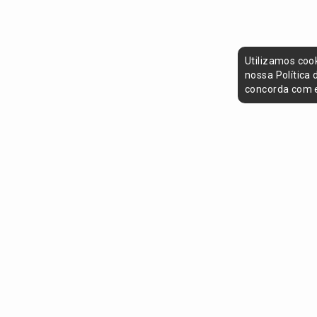
Utilizamos coo
nossa Política
concorda com e