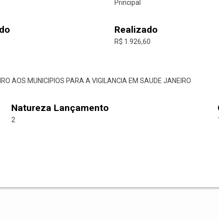
Principal
do
Realizado
R$ 1.926,60
EIRO AOS MUNICIPIOS PARA A VIGILANCIA EM SAUDE JANEIRO
Natureza Lançamento
2