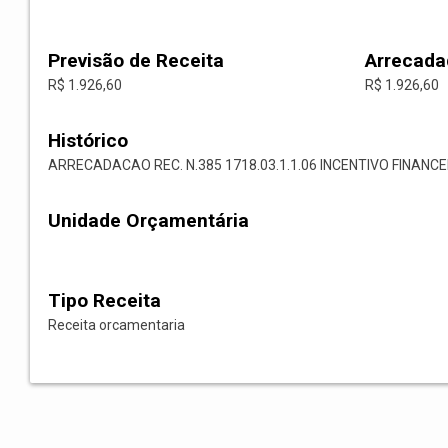
Previsão de Receita
Arrecada
R$ 1.926,60
R$ 1.926,60
Histórico
ARRECADACAO REC. N.385 1718.03.1.1.06 INCENTIVO FINANC
Unidade Orçamentária
Tipo Receita
Receita orcamentaria