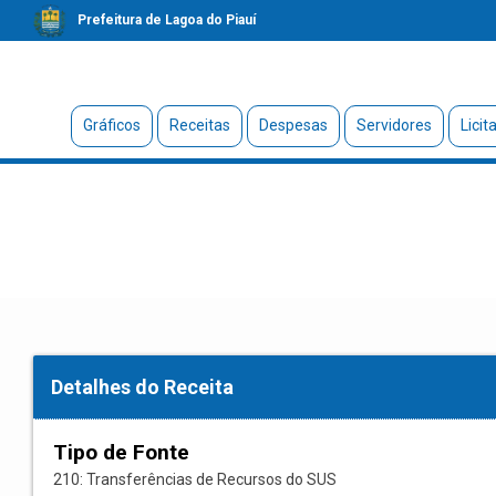
Prefeitura de Lagoa do Piauí
Gráficos
Receitas
Despesas
Servidores
Licit
Detalhes do Receita
Tipo de Fonte
210: Transferências de Recursos do SUS