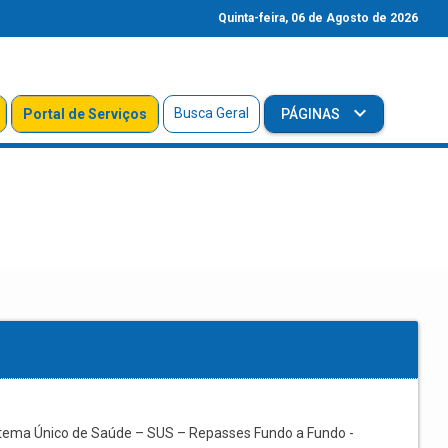
Quinta-feira, 06 de Agosto de 2026
Busca Geral
Portal de Serviços
PÁGINAS
stema Único de Saúde – SUS – Repasses Fundo a Fundo -