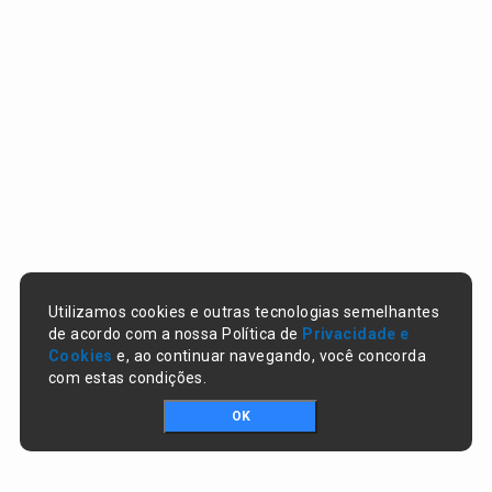
Utilizamos cookies e outras tecnologias semelhantes
de acordo com a nossa Política de
Privacidade e
Cookies
e, ao continuar navegando, você concorda
com estas condições.
OK