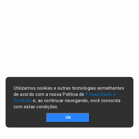
Utilizamos cookies e outras tecnologias semelhantes
de acordo com a nossa Política de
Privacidade e
Cookies
e, ao continuar navegando, você concorda
com estas condições.
OK