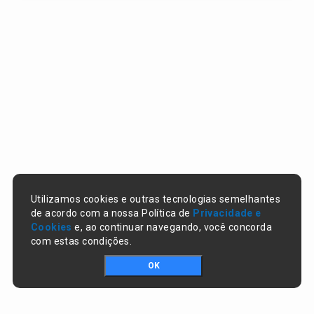
Utilizamos cookies e outras tecnologias semelhantes
de acordo com a nossa Política de
Privacidade e
Cookies
e, ao continuar navegando, você concorda
com estas condições.
OK