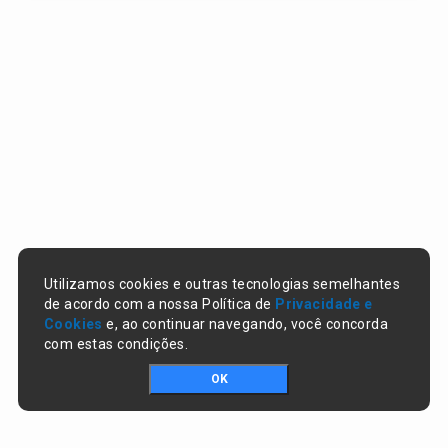
Utilizamos cookies e outras tecnologias semelhantes
de acordo com a nossa Política de
Privacidade e
Cookies
e, ao continuar navegando, você concorda
com estas condições.
OK