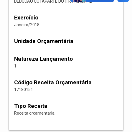
DEDUCAO COTAPARTE DO ITR PRINCIPAL
Exercício
Janeiro/2018
Unidade Orçamentária
Natureza Lançamento
1
Código Receita Orçamentária
17180151
Tipo Receita
Receita orcamentaria