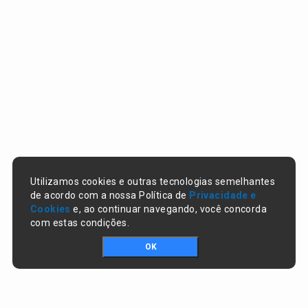
Utilizamos cookies e outras tecnologias semelhantes
de acordo com a nossa Política de
Privacidade e
Cookies
e, ao continuar navegando, você concorda
com estas condições.
OK