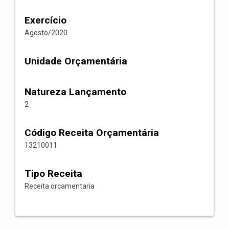
Exercício
Agosto/2020
Unidade Orçamentária
Natureza Lançamento
2
Código Receita Orçamentária
13210011
Tipo Receita
Receita orcamentaria