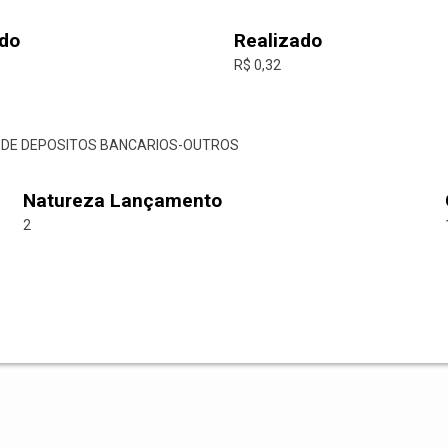
do
Realizado
R$ 0,32
AO DE DEPOSITOS BANCARIOS-OUTROS
Natureza Lançamento
2