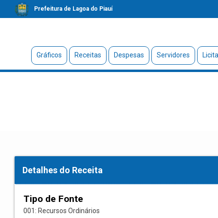
Prefeitura de Lagoa do Piauí
Gráficos
Receitas
Despesas
Servidores
Licit
Detalhes do Receita
Tipo de Fonte
001: Recursos Ordinários