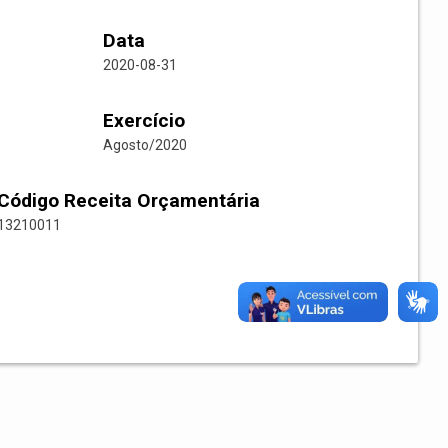
Data
2020-08-31
Exercício
Agosto/2020
Código Receita Orçamentária
13210011