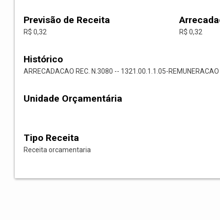
Previsão de Receita
Arrecada
R$ 0,32
R$ 0,32
Histórico
ARRECADACAO REC. N.3080 -- 1321.00.1.1.05-REMUNERAC
Unidade Orçamentária
Tipo Receita
Receita orcamentaria