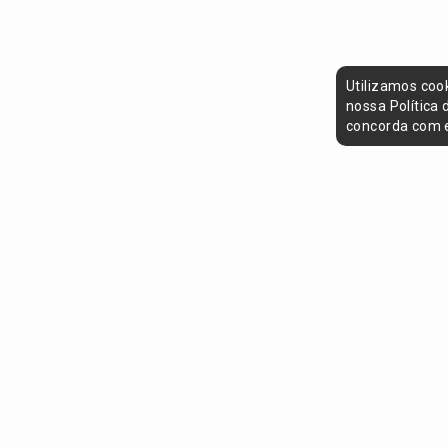
Utilizamos coo
nossa Política
concorda com e