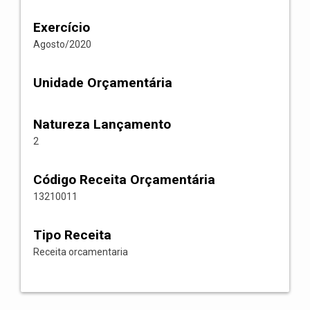
Exercício
Agosto/2020
Unidade Orçamentária
Natureza Lançamento
2
Código Receita Orçamentária
13210011
Tipo Receita
Receita orcamentaria