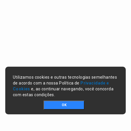
Utilizamos cookies e outras tecnologias semelhantes
de acordo com a nossa Política de
Privacidade e
Cookies
e, ao continuar navegando, você concorda
com estas condições.
OK