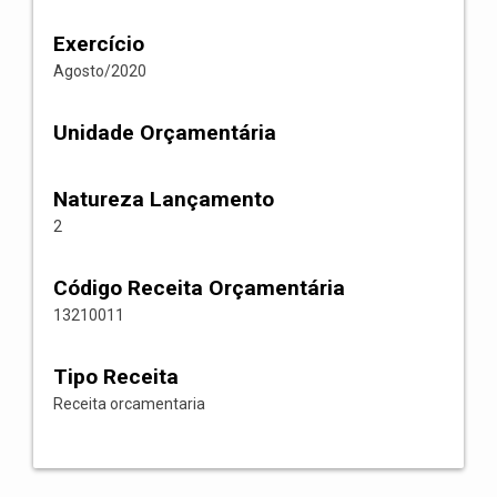
Exercício
Agosto/2020
Unidade Orçamentária
Natureza Lançamento
2
Código Receita Orçamentária
13210011
Tipo Receita
Receita orcamentaria