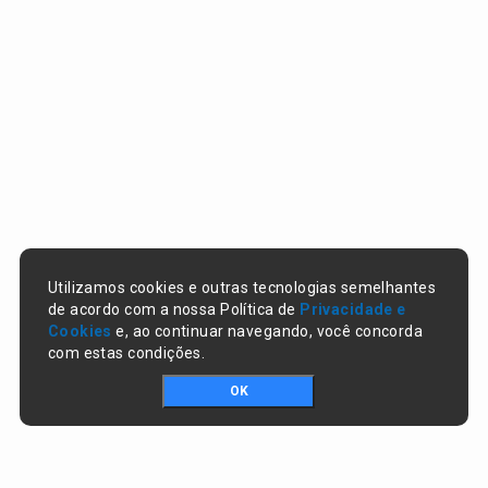
Utilizamos cookies e outras tecnologias semelhantes
de acordo com a nossa Política de
Privacidade e
Cookies
e, ao continuar navegando, você concorda
com estas condições.
OK