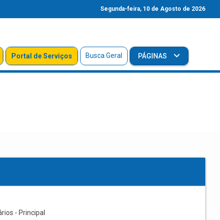
Segunda-feira, 10 de Agosto de 2026
Busca Geral
Portal de Serviços
PÁGINAS
os - Principal