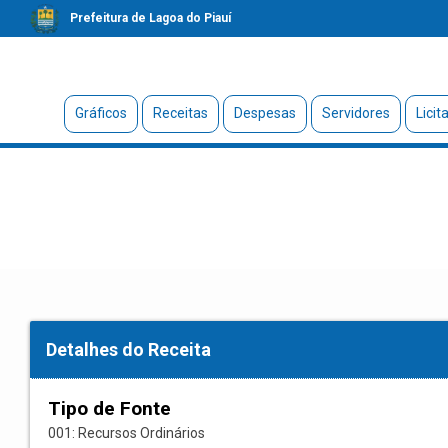
Prefeitura de Lagoa do Piauí
Gráficos
Receitas
Despesas
Servidores
Licit
Detalhes do Receita
Tipo de Fonte
001: Recursos Ordinários