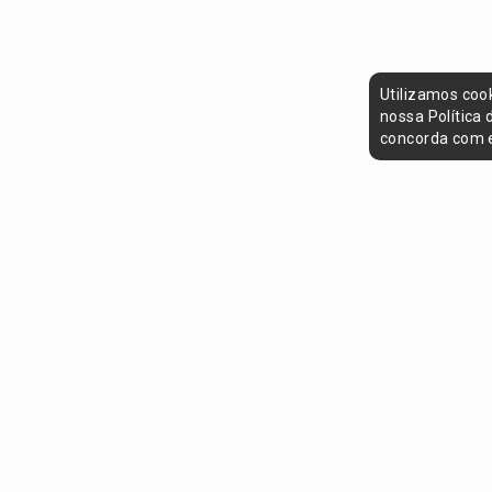
Utilizamos coo
nossa Política
concorda com e