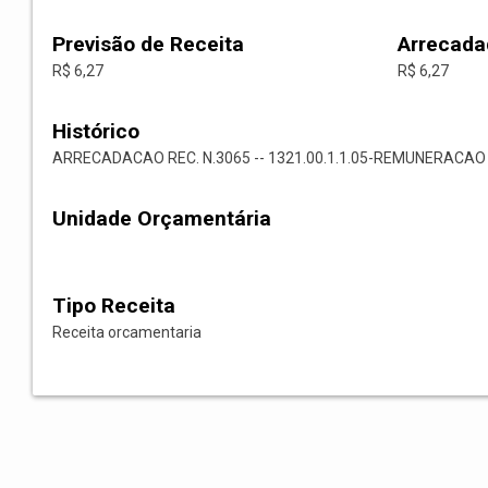
Previsão de Receita
Arrecada
R$ 6,27
R$ 6,27
Histórico
ARRECADACAO REC. N.3065 -- 1321.00.1.1.05-REMUNERAC
Unidade Orçamentária
Tipo Receita
Receita orcamentaria