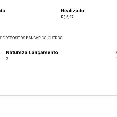
do
Realizado
R$ 6,27
AO DE DEPOSITOS BANCARIOS-OUTROS
Natureza Lançamento
2