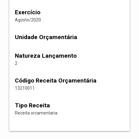
Exercício
Agosto/2020
Unidade Orçamentária
Natureza Lançamento
2
Código Receita Orçamentária
13210011
Tipo Receita
Receita orcamentaria