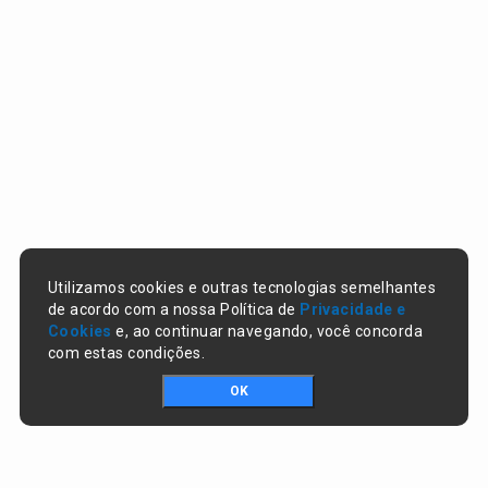
Utilizamos cookies e outras tecnologias semelhantes
de acordo com a nossa Política de
Privacidade e
Cookies
e, ao continuar navegando, você concorda
com estas condições.
OK