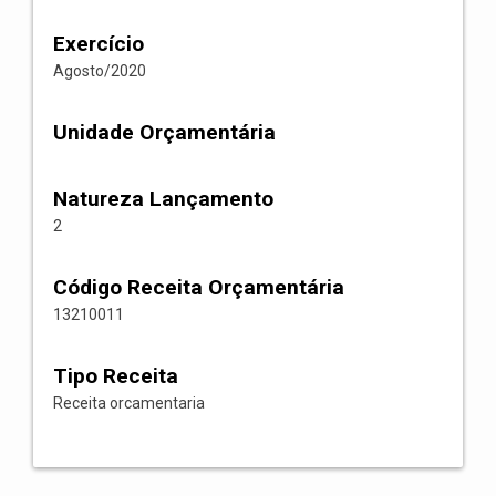
Exercício
Agosto/2020
Unidade Orçamentária
Natureza Lançamento
2
Código Receita Orçamentária
13210011
Tipo Receita
Receita orcamentaria