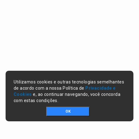
Utilizamos cookies e outras tecnologias semelhantes
de acordo com a nossa Política de
Privacidade e
Cookies
e, ao continuar navegando, você concorda
com estas condições.
OK