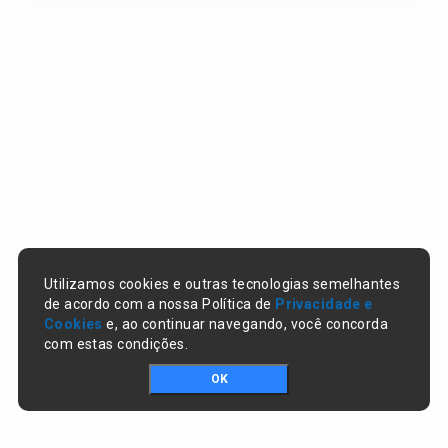
Utilizamos cookies e outras tecnologias semelhantes
de acordo com a nossa Política de
Privacidade e
Cookies
e, ao continuar navegando, você concorda
com estas condições.
OK