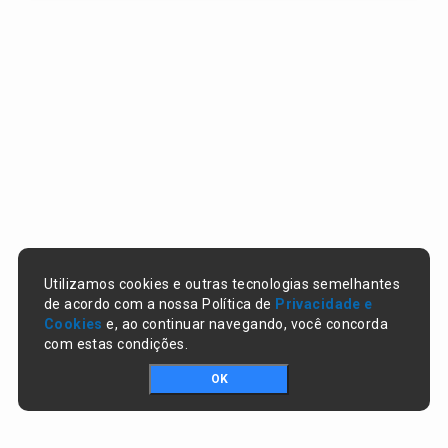
Utilizamos cookies e outras tecnologias semelhantes
de acordo com a nossa Política de
Privacidade e
Cookies
e, ao continuar navegando, você concorda
com estas condições.
OK