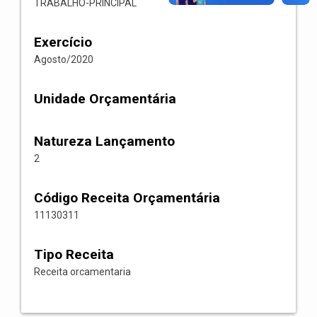
TRABALHO-PRINCIPAL
Exercício
Agosto/2020
Unidade Orçamentária
Natureza Lançamento
2
Código Receita Orçamentária
11130311
Tipo Receita
Receita orcamentaria