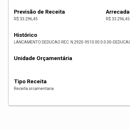
Previsão de Receita
Arrecada
R$ 33.296,45
R$ 33.296,45
Histórico
LANCAMENTO DEDUCAO REC. N.2920-9510.00.0.0.00-DEDUCA
Unidade Orçamentária
Tipo Receita
Receita orcamentaria