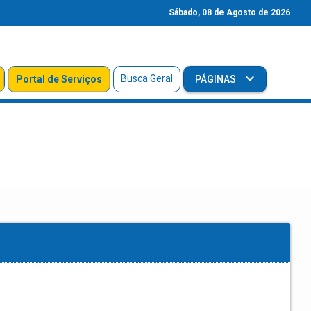
Sábado, 08 de Agosto de 2026
Busca Geral
Portal de Serviços
PÁGINAS