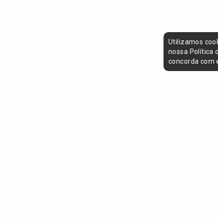
Utilizamos coo
nossa Política
concorda com e