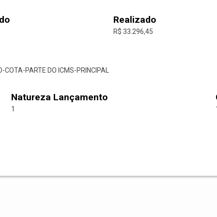
do
Realizado
R$ 33.296,45
O-COTA-PARTE DO ICMS-PRINCIPAL
Natureza Lançamento
1