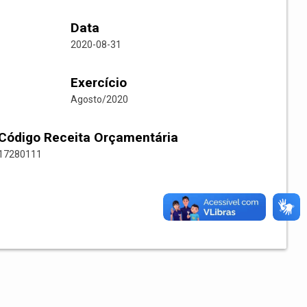
Data
2020-08-31
Exercício
Agosto/2020
Código Receita Orçamentária
17280111