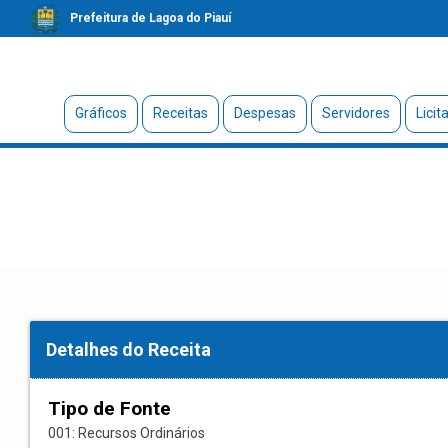
Prefeitura de Lagoa do Piauí
Gráficos
Receitas
Despesas
Servidores
Licit
Detalhes do Receita
Tipo de Fonte
001: Recursos Ordinários