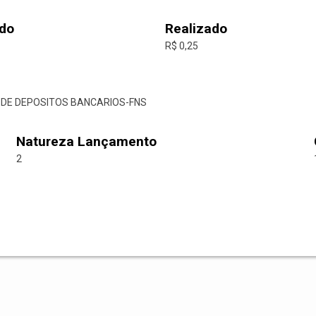
do
Realizado
R$ 0,25
O DE DEPOSITOS BANCARIOS-FNS
Natureza Lançamento
2