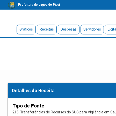
Prefeitura de Lagoa do Piauí
Gráficos
Receitas
Despesas
Servidores
Licit
Detalhes do Receita
Tipo de Fonte
215: Transferências de Recursos do SUS para Vigilância em Sa