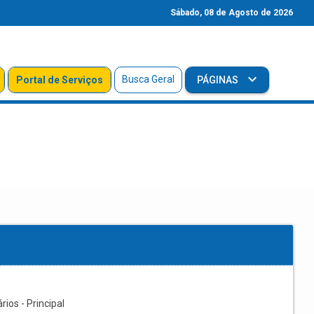
Sábado, 08 de Agosto de 2026
Busca Geral
Portal de Serviços
PÁGINAS
os - Principal