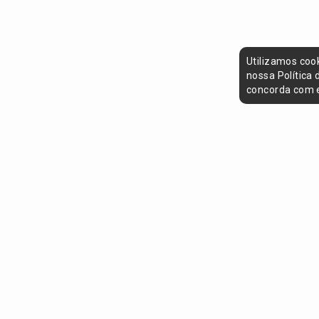
Utilizamos coo
nossa Política
concorda com e