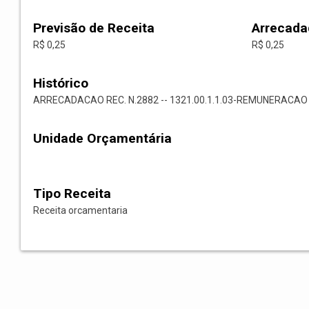
Previsão de Receita
Arrecada
R$ 0,25
R$ 0,25
Histórico
ARRECADACAO REC. N.2882 -- 1321.00.1.1.03-REMUNERACA
Unidade Orçamentária
Tipo Receita
Receita orcamentaria