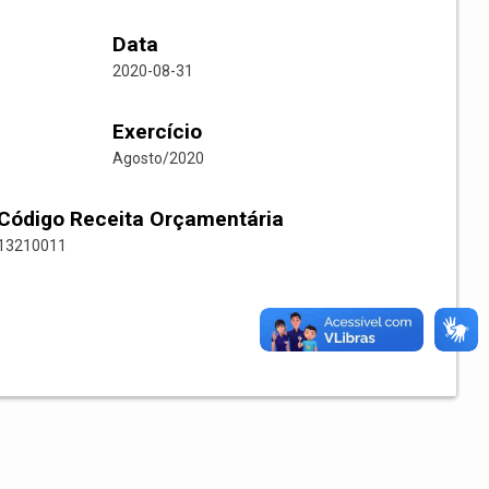
Data
2020-08-31
Exercício
Agosto/2020
Código Receita Orçamentária
13210011