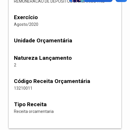
REMUNERACAO DE DEPOSITOS BANCARIOS-FNS
Exercício
Agosto/2020
Unidade Orçamentária
Natureza Lançamento
2
Código Receita Orçamentária
13210011
Tipo Receita
Receita orcamentaria