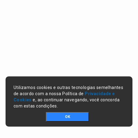
Utilizamos cookies e outras tecnologias semelhantes
de acordo com a nossa Política de
Privacidade e
Cookies
e, ao continuar navegando, você concorda
com estas condições.
OK