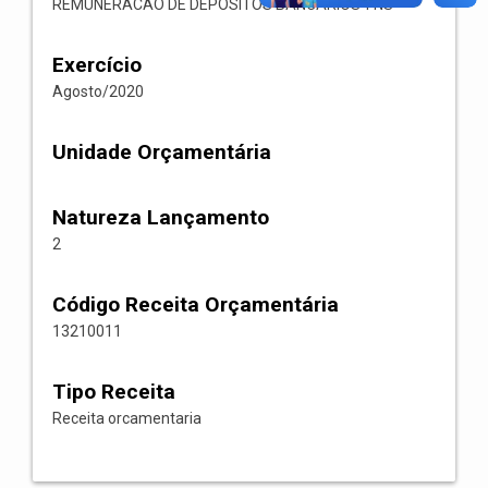
REMUNERACAO DE DEPOSITOS BANCARIOS-FNS
Exercício
Agosto/2020
Unidade Orçamentária
Natureza Lançamento
2
Código Receita Orçamentária
13210011
Tipo Receita
Receita orcamentaria