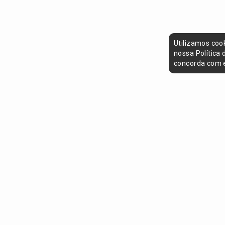
Utilizamos coo
nossa Política
concorda com e