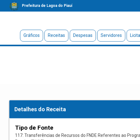
Prefeitura de Lagoa do Piauí
Gráficos
Receitas
Despesas
Servidores
Licit
Detalhes do Receita
Tipo de Fonte
117: Transferências de Recursos do FNDE Referentes ao Progr