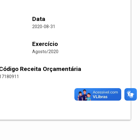
Data
2020-08-31
Exercício
Agosto/2020
Código Receita Orçamentária
17180911