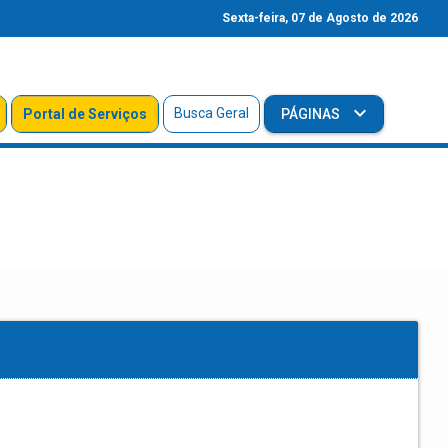
Sexta-feira, 07 de Agosto de 2026
Busca Geral
Portal de Serviços
PÁGINAS