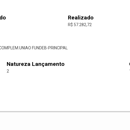
do
Realizado
R$ 57.282,72
R.COMPLEM.UNIAO FUNDEB-PRINCIPAL
Natureza Lançamento
2