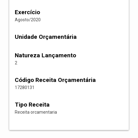
Exercício
Agosto/2020
Unidade Orçamentária
Natureza Lançamento
2
Código Receita Orçamentária
17280131
Tipo Receita
Receita orcamentaria