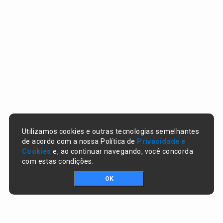
Utilizamos cookies e outras tecnologias semelhantes
de acordo com a nossa Política de
Privacidade e
Cookies
e, ao continuar navegando, você concorda
com estas condições.
OK