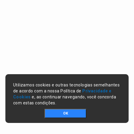
Utilizamos cookies e outras tecnologias semelhantes
de acordo com a nossa Política de
Privacidade e
Cookies
e, ao continuar navegando, você concorda
com estas condições.
OK