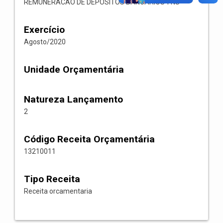
REMUNERACAO DE DEPOSITOS BANCARIOS-FNS
Exercício
Agosto/2020
Unidade Orçamentária
Natureza Lançamento
2
Código Receita Orçamentária
13210011
Tipo Receita
Receita orcamentaria