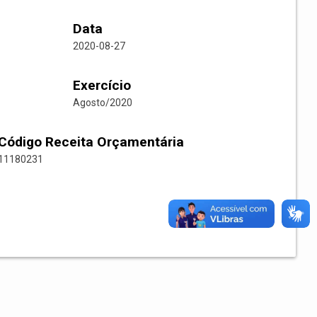
Data
2020-08-27
Exercício
Agosto/2020
Código Receita Orçamentária
11180231