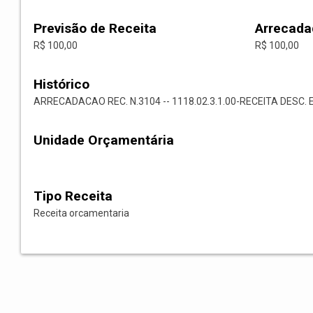
Previsão de Receita
Arrecada
R$ 100,00
R$ 100,00
Histórico
ARRECADACAO REC. N.3104 -- 1118.02.3.1.00-RECEITA DESC. 
Unidade Orçamentária
Tipo Receita
Receita orcamentaria