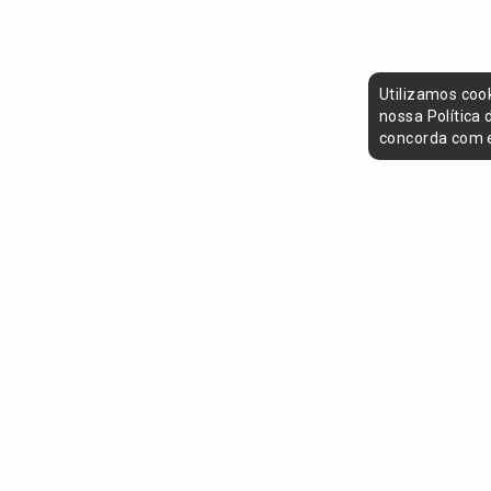
Utilizamos coo
nossa Política
concorda com e