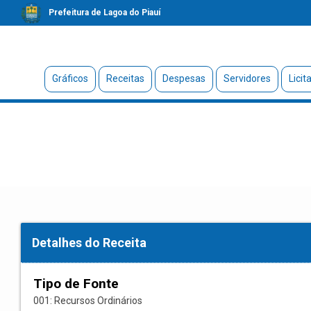
Prefeitura de Lagoa do Piauí
Gráficos
Receitas
Despesas
Servidores
Licit
Detalhes do Receita
Tipo de Fonte
001: Recursos Ordinários