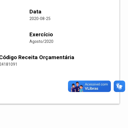
Data
2020-08-25
Exercício
Agosto/2020
Código Receita Orçamentária
24181091