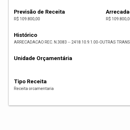
Previsão de Receita
Arrecada
R$ 109.800,00
R$ 109.800,
Histórico
ARRECADACAO REC. N.3083 -- 2418.10.9.1.00-OUTRAS TRANS
Unidade Orçamentária
Tipo Receita
Receita orcamentaria