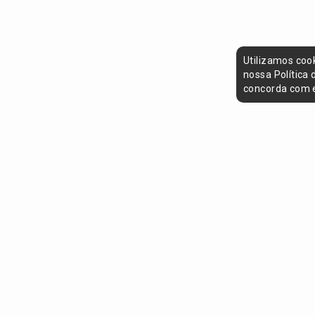
Utilizamos coo
nossa Política
concorda com e