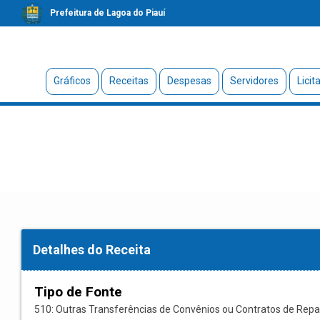
Prefeitura de Lagoa do Piauí
Gráficos
Receitas
Despesas
Servidores
Licit
Detalhes do Receita
Tipo de Fonte
510: Outras Transferências de Convênios ou Contratos de Repa