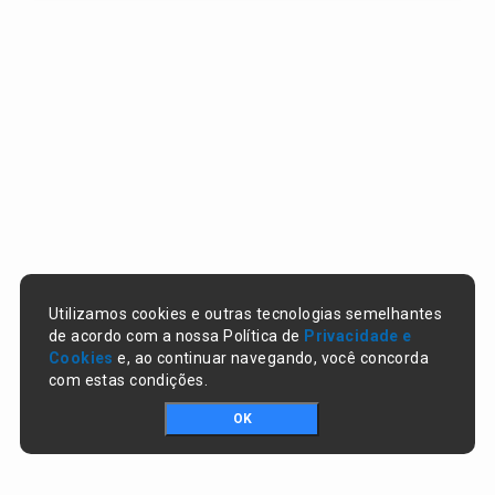
Utilizamos cookies e outras tecnologias semelhantes
de acordo com a nossa Política de
Privacidade e
Cookies
e, ao continuar navegando, você concorda
com estas condições.
OK